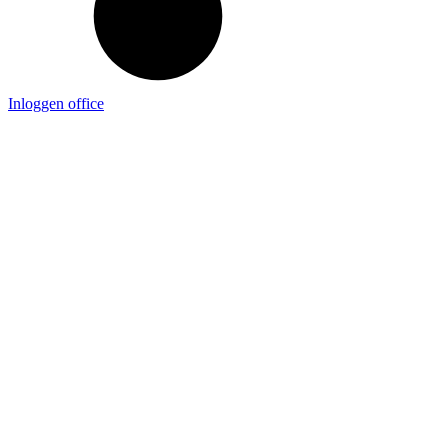
Inloggen office