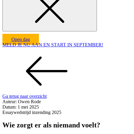
Open dag
MELD JE NU AAN EN START IN SEPTEMBER!
Ga terug naar overzicht
Auteur:
Owen Rode
Datum:
1 mei 2025
Essaywedstrijd inzending 2025
Wie zorgt er als niemand voelt?