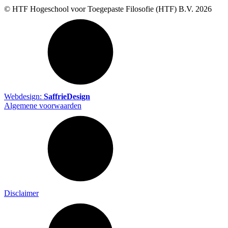
© HTF Hogeschool voor Toegepaste Filosofie (HTF) B.V.
2026
Webdesign:
SaffrieDesign
Algemene voorwaarden
Disclaimer