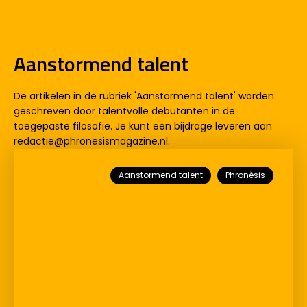
Aanstormend talent
De artikelen in de rubriek 'Aanstormend talent' worden
geschreven door talentvolle debutanten in de
toegepaste filosofie. Je kunt een bijdrage leveren aan
redactie@phronesismagazine.nl.
Aanstormend talent
Phronèsis