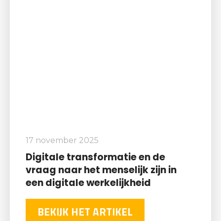
17 november 2025
Digitale transformatie en de
vraag naar het menselijk zijn in
een digitale werkelijkheid
BEKIJK HET ARTIKEL