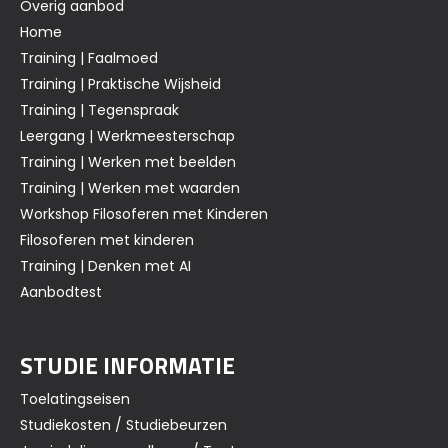
Overig aanbod
Home
Training | Faalmoed
Training | Praktische Wijsheid
Training | Tegenspraak
Leergang | Werkmeesterschap
Training | Werken met beelden
Training | Werken met waarden
Workshop Filosoferen met Kinderen
Filosoferen met kinderen
Training | Denken met AI
Aanbodtest
STUDIE INFORMATIE
Toelatingseisen
Studiekosten / Studiebeurzen