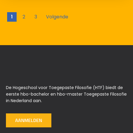
1
2
3
Volgende
De Hogeschool voor Toegepaste Filosofie (HTF) biedt de
eerste hbo-bachelor en hbo-master Toegepaste Filosofie
in Nederland aan.
AANMELDEN