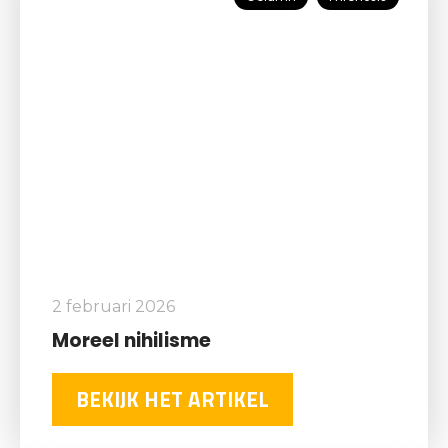
2 februari 2026
Moreel nihilisme
BEKIJK HET ARTIKEL