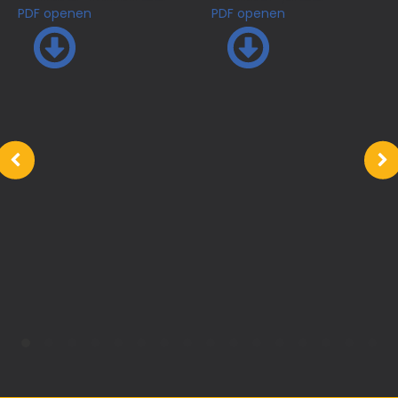
PDF openen
PDF openen