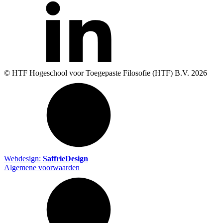
© HTF Hogeschool voor Toegepaste Filosofie (HTF) B.V.
2026
Webdesign:
SaffrieDesign
Algemene voorwaarden