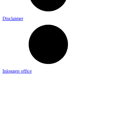
Disclaimer
Inloggen office