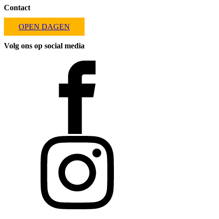
Contact
OPEN DAGEN
Volg ons op social media