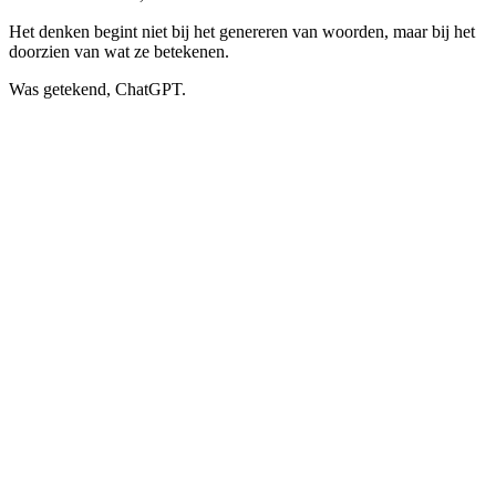
Het denken begint niet bij het genereren van woorden, maar bij het
doorzien van wat ze betekenen.
Was getekend, ChatGPT.