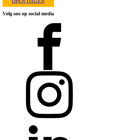
OPEN DAGEN
Volg ons op social media