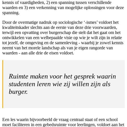
kennis of vaardigheden, 2) een spanning tussen verschillende
waarden en 3) een verkenning van mogelijke oplossingen voor deze
spanning.
Door de overmatige nadruk op sociologische ‘-ismes’ voldoet het
kwaliteitskader slechts aan de eerste van deze drie voorwaarden,
terwijl een opvatting over burgerschap die stelt dat het gaat om het
ontwikkelen van een welbepaalde visie op wie je wilt zijn in relatie
tot jezelf, de omgeving en de samenleving - waarbij je zowel kennis
neemt van het morele landschap als van je eigen rangorde van
waarden - aan alle drie de eisen voldoet.
Ruimte maken voor het gesprek waarin
studenten leren wie zij willen zijn als
burger.
Een les waarin bijvoorbeeld de vraag centraal staat of een school
moet faciliteren in een gebedsruimte voor leerlingen, voldoet aan het