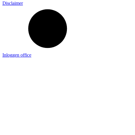
Disclaimer
Inloggen office