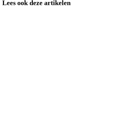
Lees ook deze artikelen