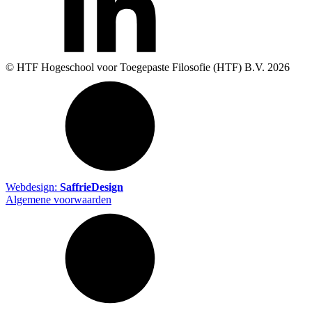
© HTF Hogeschool voor Toegepaste Filosofie (HTF) B.V.
2026
Webdesign:
SaffrieDesign
Algemene voorwaarden