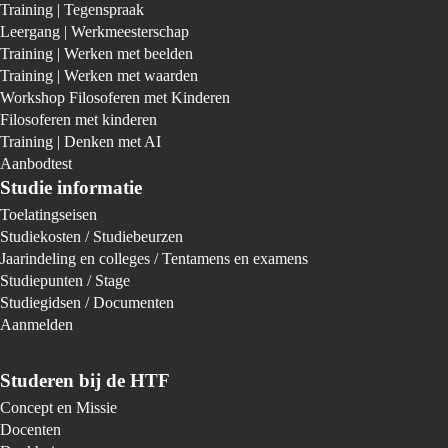
Training | Tegenspraak
Leergang | Werkmeesterschap
Training | Werken met beelden
Training | Werken met waarden
Workshop Filosoferen met Kinderen
Filosoferen met kinderen
Training | Denken met AI
Aanbodtest
Studie informatie
Toelatingseisen
Studiekosten / Studiebeurzen
Jaarindeling en colleges / Tentamens en examens
Studiepunten / Stage
Studiegidsen / Documenten
Aanmelden
Studeren bij de HTF
Concept en Missie
Docenten