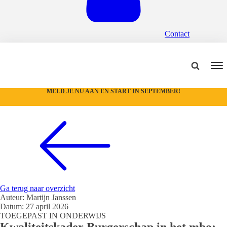
Contact
MELD JE NU AAN EN START IN SEPTEMBER!
Ga terug naar overzicht
Auteur:
Martijn Janssen
Datum:
27 april 2026
TOEGEPAST IN ONDERWIJS