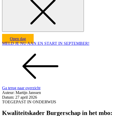
Open dag
MELD JE NU AAN EN START IN SEPTEMBER!
Ga terug naar overzicht
Auteur:
Martijn Janssen
Datum:
27 april 2026
TOEGEPAST IN ONDERWIJS
Kwaliteitskader Burgerschap in het mbo: