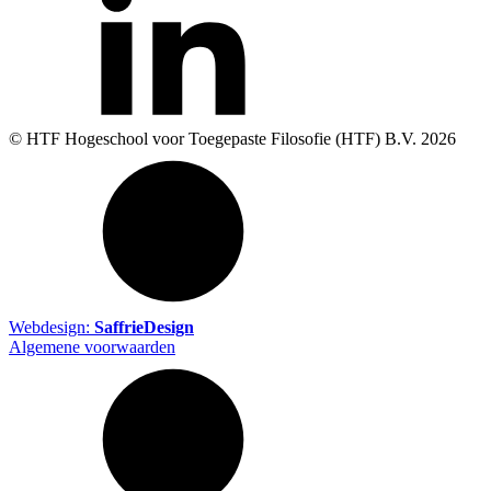
© HTF Hogeschool voor Toegepaste Filosofie (HTF) B.V.
2026
Webdesign:
SaffrieDesign
Algemene voorwaarden