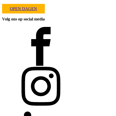
OPEN DAGEN
Volg ons op social media