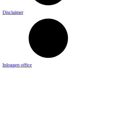
Disclaimer
Inloggen office