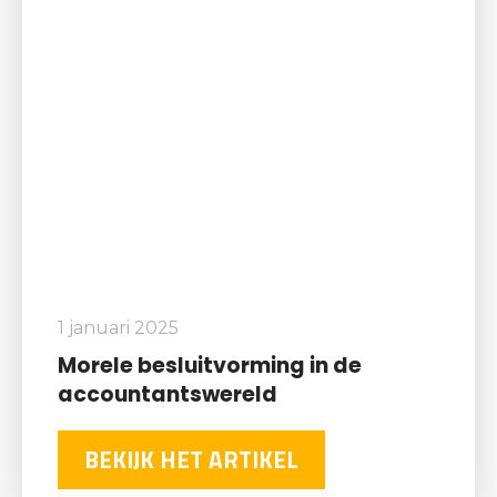
1 januari 2025
Morele besluitvorming in de
accountantswereld
BEKIJK HET ARTIKEL