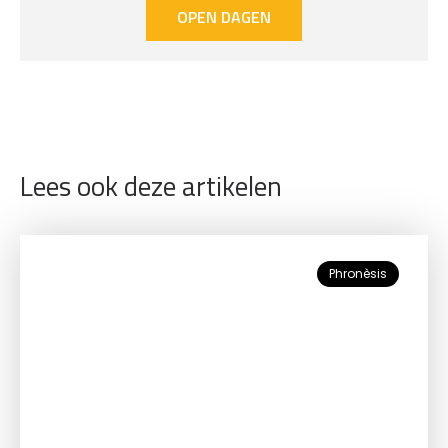
OPEN DAGEN
Lees ook deze artikelen
Phronèsis