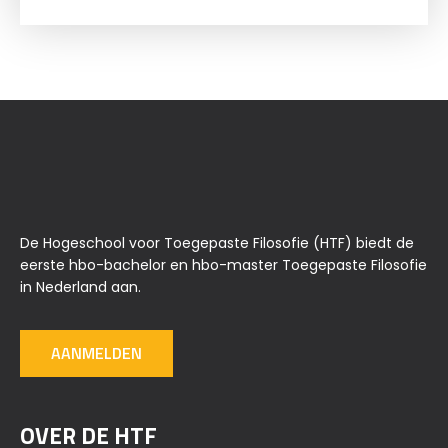
De Hogeschool voor Toegepaste Filosofie (HTF) biedt de
eerste hbo-bachelor en hbo-master Toegepaste Filosofie
in Nederland aan.
AANMELDEN
OVER DE HTF