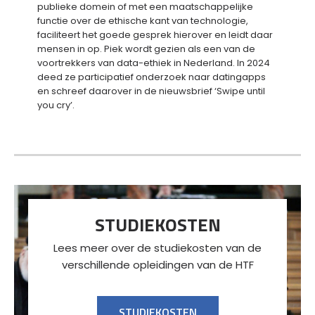
publieke domein of met een maatschappelijke
functie over de ethische kant van technologie,
faciliteert het goede gesprek hierover en leidt daar
mensen in op. Piek wordt gezien als een van de
voortrekkers van data-ethiek in Nederland. In 2024
deed ze participatief onderzoek naar datingapps
en schreef daarover in de nieuwsbrief ‘Swipe until
you cry’.
STUDIEKOSTEN
Lees meer over de studiekosten van de
verschillende opleidingen van de HTF
STUDIEKOSTEN