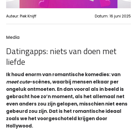
Auteur:
Piek Knijff
Datum:
16 juni 2025
Media
Datingapps: niets van doen met
liefde
Ik houd enorm van romantische komedies: van
meet cute
-scènes, waarbij mensen elkaar per
ongeluk ontmoeten. En dan vooral als in beeld is
gebracht hoe zo’n moment, als het allemaal net
even anders zou zijn gelopen, misschien niet eens
gebeurd zou zijn. Dat is het romantische ideaal
zoals we het voorgeschoteld krijgen door
Hollywood.