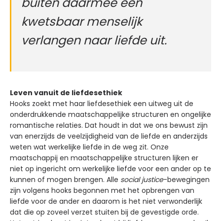
buiten daarmee een
kwetsbaar menselijk
verlangen naar liefde uit.
Leven vanuit de liefdesethiek
Hooks zoekt met haar liefdesethiek een uitweg uit de
onderdrukkende maatschappelijke structuren en ongelijke
romantische relaties. Dat houdt in dat we ons bewust zijn
van enerzijds de veelzijdigheid van de liefde en anderzijds
weten wat werkelijke liefde in de weg zit. Onze
maatschappij en maatschappelijke structuren lijken er
niet op ingericht om werkelijke liefde voor een ander op te
kunnen of mogen brengen. Alle
social justice
-bewegingen
zijn volgens hooks begonnen met het opbrengen van
liefde voor de ander en daarom is het niet verwonderlijk
dat die op zoveel verzet stuiten bij de gevestigde orde.