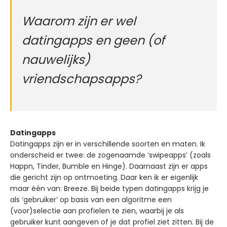
Waarom zijn er wel
datingapps en geen (of
nauwelijks)
vriendschapsapps?
Datingapps
Datingapps zijn er in verschillende soorten en maten. Ik
onderscheid er twee: de zogenaamde ‘swipeapps’
(zoals
Happn, Tinder, Bumble en Hinge). Daarnaast zijn er apps
die gericht zijn op ontmoeting. Daar ken ik er eigenlijk
maar één van: Breeze. Bij beide typen datingapps krijg je
als ‘gebruiker’ op basis van een algoritme een
(voor)selectie aan profielen te zien, waarbij je als
gebruiker kunt aangeven of je dat profiel ziet zitten. Bij de