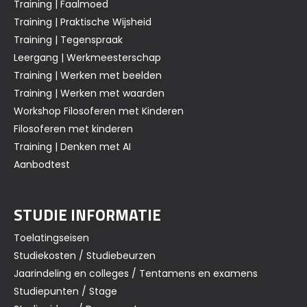
Training | Faalmoed
Training | Praktische Wijsheid
Training | Tegenspraak
Leergang | Werkmeesterschap
Training | Werken met beelden
Training | Werken met waarden
Workshop Filosoferen met Kinderen
Filosoferen met kinderen
Training | Denken met AI
Aanbodtest
STUDIE INFORMATIE
Toelatingseisen
Studiekosten / Studiebeurzen
Jaarindeling en colleges / Tentamens en examens
Studiepunten / Stage