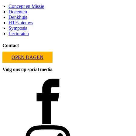
Concept en Missie
Docenten
Denkhuis
HTF-nieuws
Symposia
Lectoraten
Contact
OPEN DAGEN
Volg ons op social media