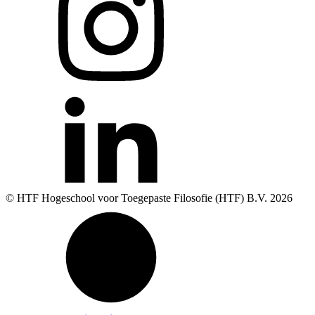
© HTF Hogeschool voor Toegepaste Filosofie (HTF) B.V.
2026