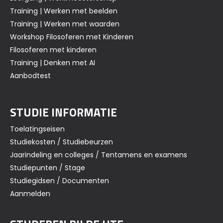
Training | Werken met beelden
Training | Werken met waarden
Workshop Filosoferen met Kinderen
Filosoferen met kinderen
Training | Denken met AI
Aanbodtest
STUDIE INFORMATIE
Toelatingseisen
Studiekosten / Studiebeurzen
Jaarindeling en colleges / Tentamens en examens
Studiepunten / Stage
Studiegidsen / Documenten
Aanmelden