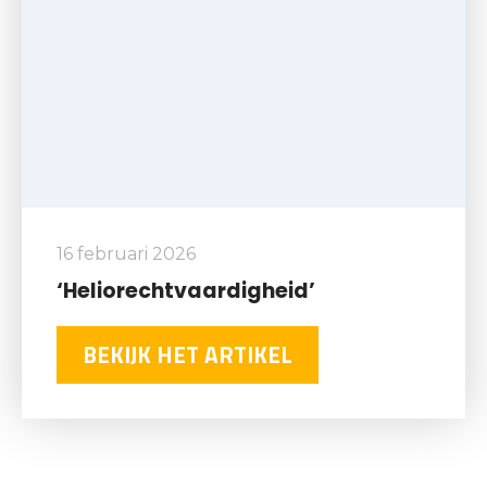
16 februari 2026
‘Heliorechtvaardigheid’
BEKIJK HET ARTIKEL