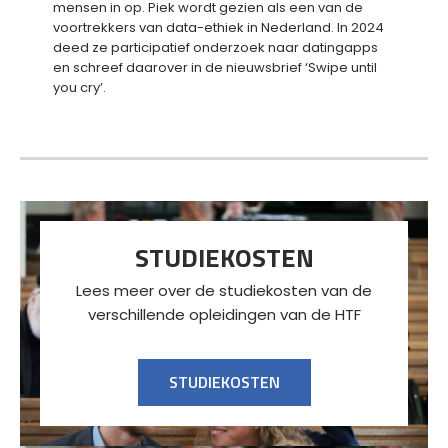
mensen in op. Piek wordt gezien als een van de
voortrekkers van data-ethiek in Nederland. In 2024
deed ze participatief onderzoek naar datingapps
en schreef daarover in de nieuwsbrief ‘Swipe until
you cry’.
STUDIEKOSTEN
Lees meer over de studiekosten van de
verschillende opleidingen van de HTF
STUDIEKOSTEN