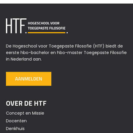
De Hogeschool voor Toegepaste Filosofie (HTF) biedt de
eerste hbo-bachelor en hbo-master Toegepaste Filosofie
in Nederland aan.
AANMELDEN
OVER DE HTF
Concept en Missie
Docenten
Denkhuis