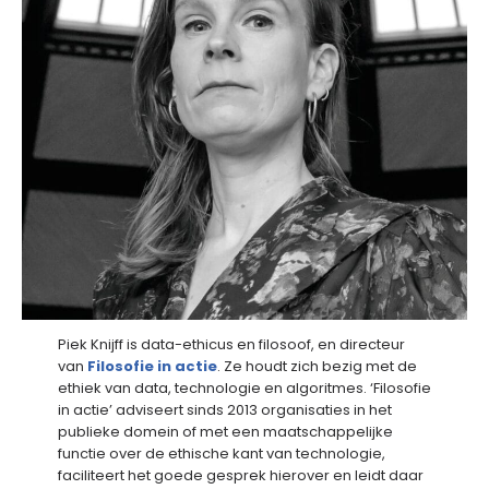
Piek Knijff is data-ethicus en filosoof, en directeur
van
Filosofie in actie
. Ze houdt zich bezig met de
ethiek van data, technologie en algoritmes. ‘Filosofie
in actie’ adviseert sinds 2013 organisaties in het
publieke domein of met een maatschappelijke
functie over de ethische kant van technologie,
faciliteert het goede gesprek hierover en leidt daar