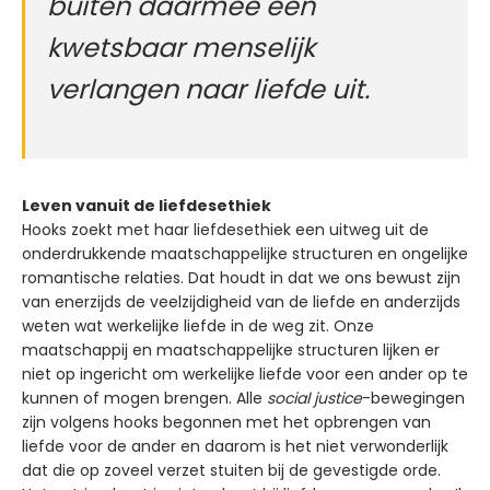
buiten daarmee een
kwetsbaar menselijk
verlangen naar liefde uit.
Leven vanuit de liefdesethiek
Hooks zoekt met haar liefdesethiek een uitweg uit de
onderdrukkende maatschappelijke structuren en ongelijke
romantische relaties. Dat houdt in dat we ons bewust zijn
van enerzijds de veelzijdigheid van de liefde en anderzijds
weten wat werkelijke liefde in de weg zit. Onze
maatschappij en maatschappelijke structuren lijken er
niet op ingericht om werkelijke liefde voor een ander op te
kunnen of mogen brengen. Alle
social justice
-bewegingen
zijn volgens hooks begonnen met het opbrengen van
liefde voor de ander en daarom is het niet verwonderlijk
dat die op zoveel verzet stuiten bij de gevestigde orde.