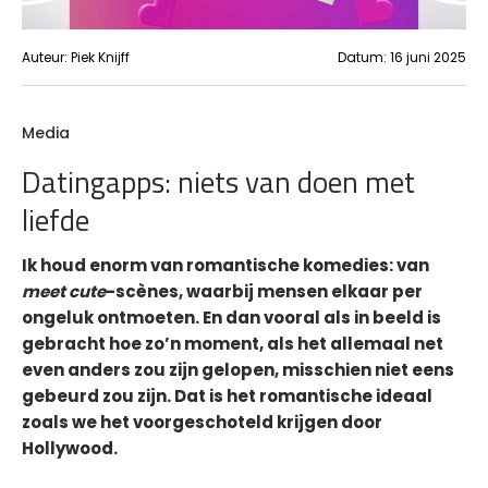
Auteur:
Piek Knijff
Datum:
16 juni 2025
Media
Datingapps: niets van doen met
liefde
Ik houd enorm van romantische komedies: van
meet cute
-scènes, waarbij mensen elkaar per
ongeluk ontmoeten. En dan vooral als in beeld is
gebracht hoe zo’n moment, als het allemaal net
even anders zou zijn gelopen, misschien niet eens
gebeurd zou zijn. Dat is het romantische ideaal
zoals we het voorgeschoteld krijgen door
Hollywood.