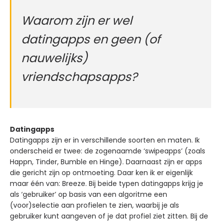
Waarom zijn er wel
datingapps en geen (of
nauwelijks)
vriendschapsapps?
Datingapps
Datingapps zijn er in verschillende soorten en maten. Ik
onderscheid er twee: de zogenaamde ‘swipeapps’
(zoals
Happn, Tinder, Bumble en Hinge). Daarnaast zijn er apps
die gericht zijn op ontmoeting. Daar ken ik er eigenlijk
maar één van: Breeze. Bij beide typen datingapps krijg je
als ‘gebruiker’ op basis van een algoritme een
(voor)selectie aan profielen te zien, waarbij je als
gebruiker kunt aangeven of je dat profiel ziet zitten. Bij de