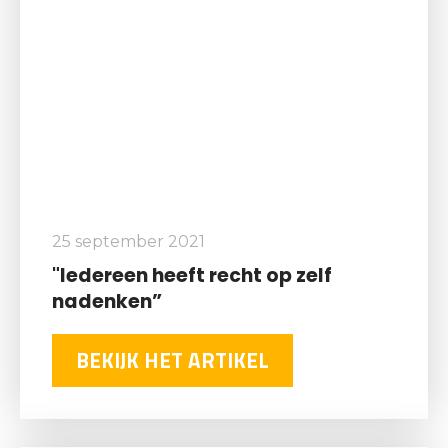
25 september 2021
"Iedereen heeft recht op zelf
nadenken”
BEKIJK HET ARTIKEL