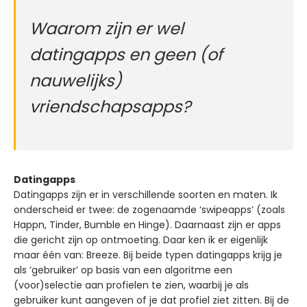
Waarom zijn er wel
datingapps en geen (of
nauwelijks)
vriendschapsapps?
Datingapps
Datingapps zijn er in verschillende soorten en maten. Ik
onderscheid er twee: de zogenaamde ‘swipeapps’
(zoals
Happn, Tinder, Bumble en Hinge). Daarnaast zijn er apps
die gericht zijn op ontmoeting. Daar ken ik er eigenlijk
maar één van: Breeze. Bij beide typen datingapps krijg je
als ‘gebruiker’ op basis van een algoritme een
(voor)selectie aan profielen te zien, waarbij je als
gebruiker kunt aangeven of je dat profiel ziet zitten. Bij de