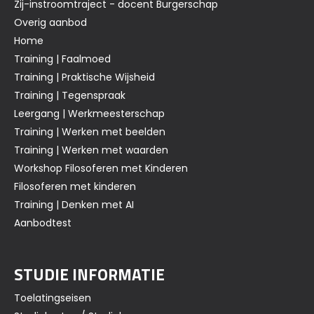
Zij-instroomtraject - docent Burgerschap
Overig aanbod
Home
Training | Faalmoed
Training | Praktische Wijsheid
Training | Tegenspraak
Leergang | Werkmeesterschap
Training | Werken met beelden
Training | Werken met waarden
Workshop Filosoferen met Kinderen
Filosoferen met kinderen
Training | Denken met AI
Aanbodtest
STUDIE INFORMATIE
Toelatingseisen