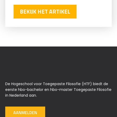
BEKIJK HET ARTIKEL
De Hogeschool voor Toegepaste Filosofie (HTF) biedt de
eerste hbo-bachelor en hbo-master Toegepaste Filosofie
in Nederland aan.
AANMELDEN