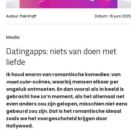
Auteur:
Piek Knijff
Datum:
16 juni 2025
Media
Datingapps: niets van doen met
liefde
Ik houd enorm van romantische komedies: van
meet cute
-scènes, waarbij mensen elkaar per
ongeluk ontmoeten. En dan vooral als in beeld is
gebracht hoe zo’n moment, als het allemaal net
even anders zou zijn gelopen, misschien niet eens
gebeurd zou zijn. Dat is het romantische ideaal
zoals we het voorgeschoteld krijgen door
Hollywood.