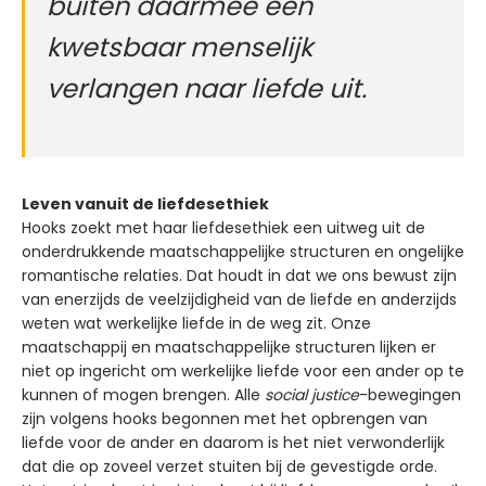
buiten daarmee een
kwetsbaar menselijk
verlangen naar liefde uit.
Leven vanuit de liefdesethiek
Hooks zoekt met haar liefdesethiek een uitweg uit de
onderdrukkende maatschappelijke structuren en ongelijke
romantische relaties. Dat houdt in dat we ons bewust zijn
van enerzijds de veelzijdigheid van de liefde en anderzijds
weten wat werkelijke liefde in de weg zit. Onze
maatschappij en maatschappelijke structuren lijken er
niet op ingericht om werkelijke liefde voor een ander op te
kunnen of mogen brengen. Alle
social justice
-bewegingen
zijn volgens hooks begonnen met het opbrengen van
liefde voor de ander en daarom is het niet verwonderlijk
dat die op zoveel verzet stuiten bij de gevestigde orde.