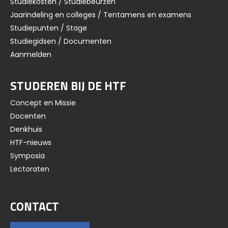
Studiekosten / Studiebeurzen
Jaarindeling en colleges / Tentamens en examens
Studiepunten / Stage
Studiegidsen / Documenten
Aanmelden
STUDEREN BIJ DE HTF
Concept en Missie
Docenten
Denkhuis
HTF-nieuws
Symposia
Lectoraten
CONTACT