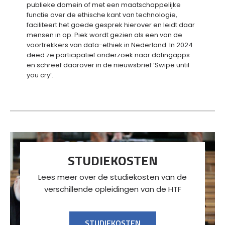
publieke domein of met een maatschappelijke
functie over de ethische kant van technologie,
faciliteert het goede gesprek hierover en leidt daar
mensen in op. Piek wordt gezien als een van de
voortrekkers van data-ethiek in Nederland. In 2024
deed ze participatief onderzoek naar datingapps
en schreef daarover in de nieuwsbrief ‘Swipe until
you cry’.
STUDIEKOSTEN
Lees meer over de studiekosten van de
verschillende opleidingen van de HTF
STUDIEKOSTEN