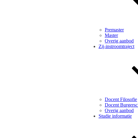
Premaster
Master
Overig aanbod
Zij-instroomtraject
Docent Filosofie
Docent Burgers
Overig aanbod
Studie informatie