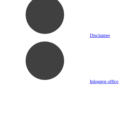
Disclaimer
Inloggen office