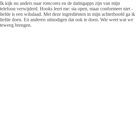
Ik kijk nu anders naar
romcoms
en de datingapps zijn van mijn
telefoon verwijderd. Hooks leert me: sta open, maar conformeer niet -
liefde is een wilsdaad. Met deze ingrediënten in mijn achterhoofd ga ik
liefde doen. En anderen uitnodigen dat ook te doen. Wie weet wat we
teweeg brengen.