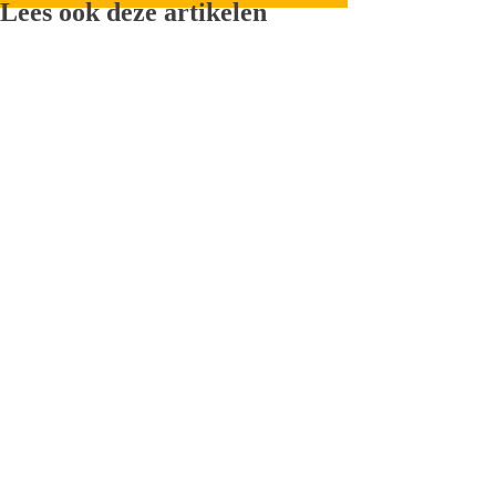
Lees ook deze artikelen