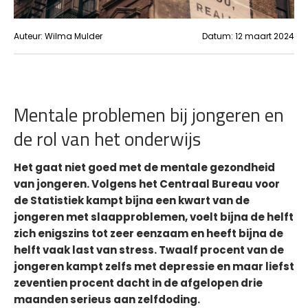
Auteur:
Wilma Mulder
Datum:
12 maart 2024
Mentale problemen bij jongeren en
de rol van het onderwijs
Het gaat niet goed met de mentale gezondheid
van jongeren. Volgens het Centraal Bureau voor
de Statistiek kampt bijna een kwart van de
jongeren met slaapproblemen, voelt bijna de helft
zich enigszins tot zeer eenzaam en heeft bijna de
helft vaak last van stress. Twaalf procent van de
jongeren kampt zelfs met depressie en maar liefst
zeventien procent dacht in de afgelopen drie
maanden serieus aan zelfdoding.