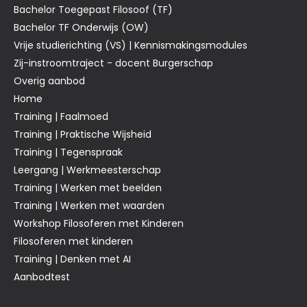
Bachelor Toegepast Filosoof (TF)
Bachelor TF Onderwijs (OW)
Vrije studierichting (VS) | Kennismakingsmodules
Zij-instroomtraject - docent Burgerschap
Overig aanbod
Home
Training | Faalmoed
Training | Praktische Wijsheid
Training | Tegenspraak
Leergang | Werkmeesterschap
Training | Werken met beelden
Training | Werken met waarden
Workshop Filosoferen met Kinderen
Filosoferen met kinderen
Training | Denken met AI
Aanbodtest