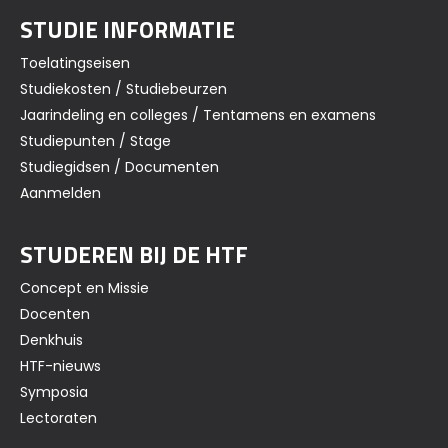
STUDIE INFORMATIE
Toelatingseisen
Studiekosten / Studiebeurzen
Jaarindeling en colleges / Tentamens en examens
Studiepunten / Stage
Studiegidsen / Documenten
Aanmelden
STUDEREN BIJ DE HTF
Concept en Missie
Docenten
Denkhuis
HTF-nieuws
Symposia
Lectoraten