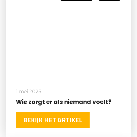
1 mei 2025
Wie zorgt er als niemand voelt?
BEKIJK HET ARTIKEL