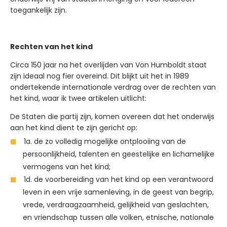
toegankelijk zijn.
Rechten van het kind
Circa 150 jaar na het overlijden van Von Humboldt staat
zijn ideaal nog fier overeind. Dit blijkt uit het in 1989
ondertekende internationale verdrag over de rechten van
het kind, waar ik twee artikelen uitlicht:
De Staten die partij zijn, komen overeen dat het onderwijs
aan het kind dient te zijn gericht op:
1a. de zo volledig mogelijke ontplooiing van de
persoonlijkheid, talenten en geestelijke en lichamelijke
vermogens van het kind;
1d. de voorbereiding van het kind op een verantwoord
leven in een vrije samenleving, in de geest van begrip,
vrede, verdraagzaamheid, gelijkheid van geslachten,
en vriendschap tussen alle volken, etnische, nationale