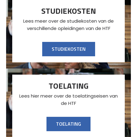
STUDIEKOSTEN
Lees meer over de studiekosten van de
verschillende opleidingen van de HTF
STUDIEKOSTEN
TOELATING
Lees hier meer over de toelatingseisen van
de HTF
TOELATING