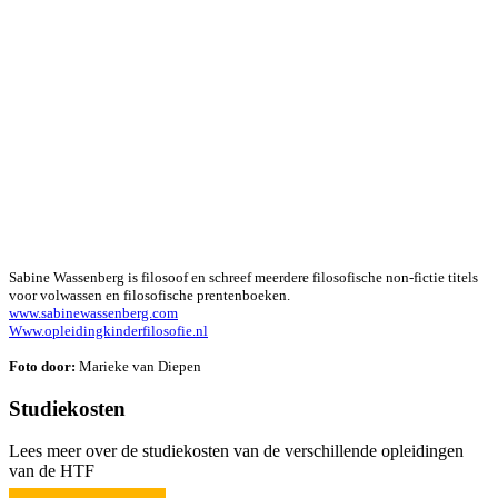
Sabine Wassenberg is filosoof en schreef meerdere filosofische non-fictie titels
voor volwassen en filosofische prentenboeken.
www.sabinewassenberg.com
Www.opleidingkinderfilosofie.nl
Foto door:
Marieke van Diepen
Studiekosten
Lees meer over de studiekosten van de verschillende opleidingen
van de HTF