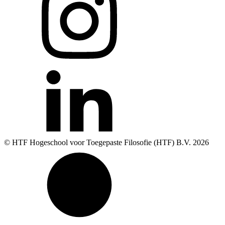
© HTF Hogeschool voor Toegepaste Filosofie (HTF) B.V.
2026