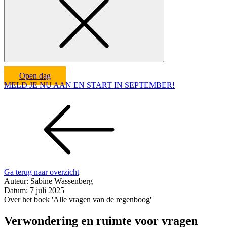
Open dag
MELD JE NU AAN EN START IN SEPTEMBER!
Ga terug naar overzicht
Auteur:
Sabine Wassenberg
Datum:
7 juli 2025
Over het boek 'Alle vragen van de regenboog'
Verwondering en ruimte voor vragen