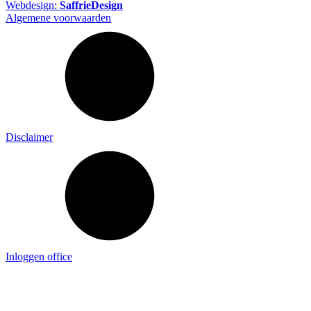
Webdesign:
SaffrieDesign
Algemene voorwaarden
Disclaimer
Inloggen office