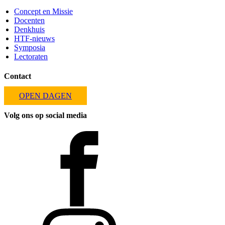
Concept en Missie
Docenten
Denkhuis
HTF-nieuws
Symposia
Lectoraten
Contact
OPEN DAGEN
Volg ons op social media