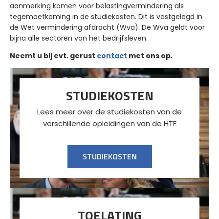
aanmerking komen voor belastingvermindering als
tegemoetkoming in de studiekosten. Dit is vastgelegd in
de Wet vermindering afdracht (Wva). De Wva geldt voor
bijna alle sectoren van het bedrijfsleven.
Neemt u bij evt. gerust
contact
met ons op.
STUDIEKOSTEN
Lees meer over de studiekosten van de
verschillende opleidingen van de HTF
STUDIEKOSTEN
TOELATING