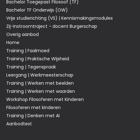
Bachelor Toegepast Filosoof (TF)
Bachelor TF Onderwijs (OW)
Vrije studierichting (VS) | Kennismakingsmodules
Zij-instroomtraject - docent Burgerschap
Overig aanbod
Home
Training | Faalmoed
Training | Praktische Wijsheid
Training | Tegenspraak
Leergang | Werkmeesterschap
Training | Werken met beelden
Training | Werken met waarden
Workshop Filosoferen met Kinderen
Filosoferen met kinderen
Training | Denken met AI
Aanbodtest