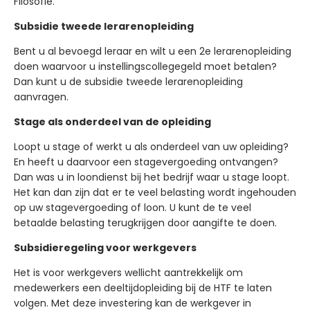
Filosofie.
Subsidie tweede lerarenopleiding
Bent u al bevoegd leraar en wilt u een 2e lerarenopleiding
doen waarvoor u instellingscollegegeld moet betalen?
Dan kunt u de subsidie tweede lerarenopleiding
aanvragen.
Stage als onderdeel van de opleiding
Loopt u stage of werkt u als onderdeel van uw opleiding?
En heeft u daarvoor een stagevergoeding ontvangen?
Dan was u in loondienst bij het bedrijf waar u stage loopt.
Het kan dan zijn dat er te veel belasting wordt ingehouden
op uw stagevergoeding of loon. U kunt de te veel
betaalde belasting terugkrijgen door aangifte te doen.
Subsidieregeling voor werkgevers
Het is voor werkgevers wellicht aantrekkelijk om
medewerkers een deeltijdopleiding bij de HTF te laten
volgen. Met deze investering kan de werkgever in