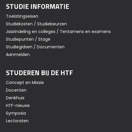
STUDIE INFORMATIE
Toelatingseisen
Studiekosten / Studiebeurzen
Jaarindeling en colleges / Tentamens en examens
Studiepunten / Stage
Studiegidsen / Documenten
Aanmelden
STUDEREN BIJ DE HTF
Concept en Missie
Docenten
Denkhuis
HTF-nieuws
Symposia
Lectoraten