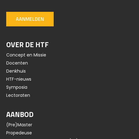
AANMELDEN
OVER DE HTF
Concept en Missie
Docenten
Denkhuis
HTF-nieuws
Symposia
Lectoraten
AANBOD
(Pre)Master
Propedeuse