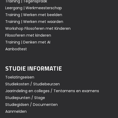
Training | Tegenspraak
Leergang | Werkmeesterschap
Training | Werken met beelden
Training | Werken met waarden
Workshop Filosoferen met Kinderen
Filosoferen met kinderen
Training | Denken met AI
Aanbodtest
STUDIE INFORMATIE
Toelatingseisen
Studiekosten / Studiebeurzen
Jaarindeling en colleges / Tentamens en examens
Studiepunten / Stage
Studiegidsen / Documenten
Aanmelden