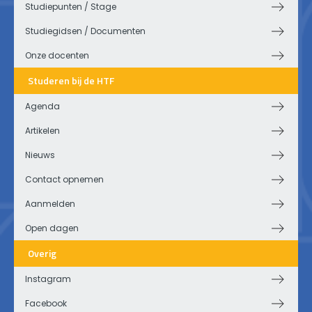
Studiepunten / Stage
Studiegidsen / Documenten
Onze docenten
Studeren bij de HTF
Agenda
Artikelen
Nieuws
Contact opnemen
Aanmelden
Open dagen
Overig
Instagram
Facebook