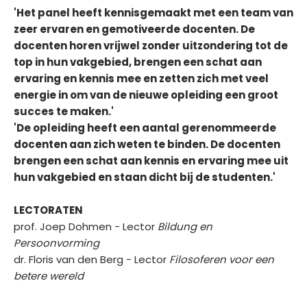
'Het panel heeft kennisgemaakt met een team van
zeer ervaren en gemotiveerde docenten. De
docenten horen vrijwel zonder uitzondering tot de
top in hun vakgebied, brengen een schat aan
ervaring en kennis mee en zetten zich met veel
energie in om van de nieuwe opleiding een groot
succes te maken.'
​'De opleiding heeft een aantal gerenommeerde
docenten aan zich weten te binden. De docenten
brengen een schat aan kennis en ervaring mee uit
hun vakgebied en staan dicht bij de studenten.'
LECTORATEN
►
prof. Joep Dohmen - Lector
Bildung en
Persoonvorming
dr. Floris van den Berg - Lector
Filosoferen voor een
betere wereld