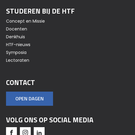
STUDEREN BIJ DE HTF
Concept en Missie
Docenten
Denkhuis
HTF-nieuws
Symposia
Lectoraten
CONTACT
OPEN DAGEN
VOLG ONS OP SOCIAL MEDIA