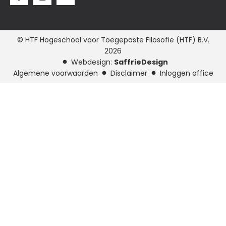
© HTF Hogeschool voor Toegepaste Filosofie (HTF) B.V.
2026
Webdesign:
SaffrieDesign
Algemene voorwaarden
Disclaimer
Inloggen office