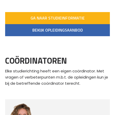
GA NAAR STUDIEINFORMATIE
BEKIJK OPLEIDINGSAANBOD
COÖRDINATOREN
Elke studierichting heeft een eigen coördinator. Met
vragen of verbeterpunten m.b.t. de opleidingen kun je
bij de betreffende coördinator terecht.