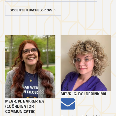
DOCENTEN BACHELOR OW
4
MEVR. G. BOLDERINK MA
MEVR. N. BAKKER BA
(COÖRDINATOR
COMMUNICATIE)