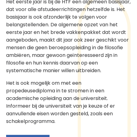
Het eerste jaar is bij de HTF een algemeen basisjaar,
dat voor alle afstudeerrichtingen hetzelfde is. Het
basisjaar is ook afzonderlijk te volgen voor
belangstellenden. De algemene opzet van het
eerste jaar en het brede vakkenpakket dat wordt
aangeboden, maakt dit jaar ook zeer geschikt voor
mensen die geen beroepsopleiding in de filosofie
ambiëren, maar gewoon geïnteresseerd zijn in
filosofie en hun kennis daarvan op een
systematische manier willen uitbreiden.
Het is ook mogelijk om met een
propedeusediploma in te stromen in een
academische opleiding aan de universiteit.
Informeer bij de universiteit van je keuze of er
aanvullende eisen worden gesteld, zoals een
schakelprogramma.