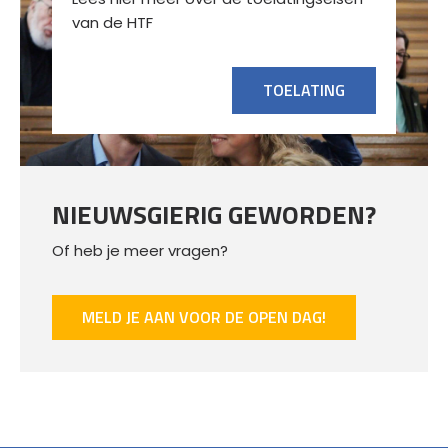
van de HTF
TOELATING
NIEUWSGIERIG GEWORDEN?
Of heb je meer vragen?
MELD JE AAN VOOR DE OPEN DAG!