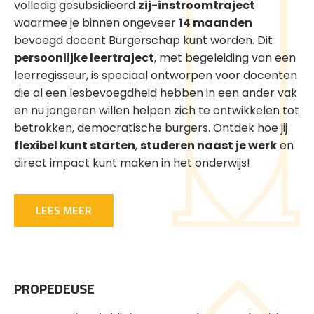
volledig gesubsidieerd
zij-instroomtraject
waarmee je binnen ongeveer
14 maanden
bevoegd docent Burgerschap kunt worden. Dit
persoonlijke leertraject
, met begeleiding van een
leerregisseur, is speciaal ontworpen voor docenten
die al een lesbevoegdheid hebben in een ander vak
en nu jongeren willen helpen zich te ontwikkelen tot
betrokken, democratische burgers. Ontdek hoe jij
flexibel kunt starten
,
studeren naast je werk
en
direct impact kunt maken in het onderwijs!
LEES MEER
PROPEDEUSE