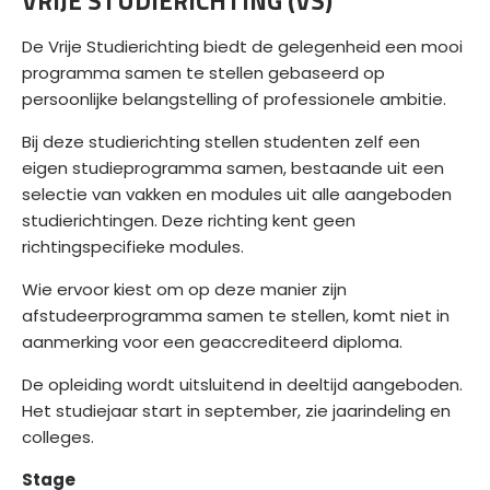
VRIJE STUDIERICHTING (VS)
De Vrije Studierichting biedt de gelegenheid een mooi
programma samen te stellen gebaseerd op
persoonlijke belangstelling of professionele ambitie.
Bij deze studierichting stellen studenten zelf een
eigen studieprogramma samen, bestaande uit een
selectie van vakken en modules uit alle aangeboden
studierichtingen. Deze richting kent geen
richtingspecifieke modules.
​Wie ervoor kiest om op deze manier zijn
afstudeerprogramma samen te stellen, komt niet in
aanmerking voor een geaccrediteerd diploma.
​De opleiding wordt uitsluitend in deeltijd aangeboden.
Het studiejaar start in september, zie
jaarindeling en
colleges.
Stage