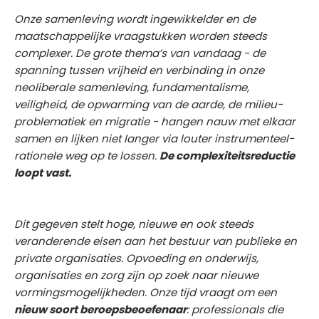
Onze samenleving wordt ingewikkelder en de
maatschappelijke vraagstukken worden steeds
complexer. De grote thema’s van vandaag - de
spanning tussen vrijheid en verbinding in onze
neoliberale samenleving, fundamentalisme,
veiligheid, de opwarming van de aarde, de milieu­
problematiek en migratie - hangen nauw met elkaar
samen en lijken niet langer via louter instrumenteel-
rationele weg op te lossen.
De complexiteits­­reductie
loopt vast.
Dit gegeven stelt hoge, nieuwe en ook steeds
veranderende eisen aan het bestuur van publieke en
private organisaties. Opvoeding en onderwijs,
organisaties en zorg zijn op zoek naar nieuwe
vormingsmogelijkheden. Onze tijd vraagt om een
nieuw soort beroepsbeoefenaar
: professionals die