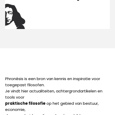
Phronèsis is een bron van kennis en inspiratie voor
toegepast filosofen.
Je vindt hier actualiteiten, achtergrondartikelen en
tools voor
praktische
filosofie
op het gebied van bestuur,
economie,