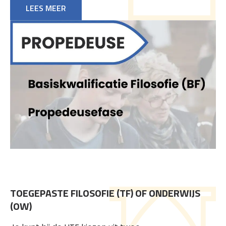
LEES MEER
TOEGEPASTE FILOSOFIE (TF) OF ONDERWIJS
(OW)