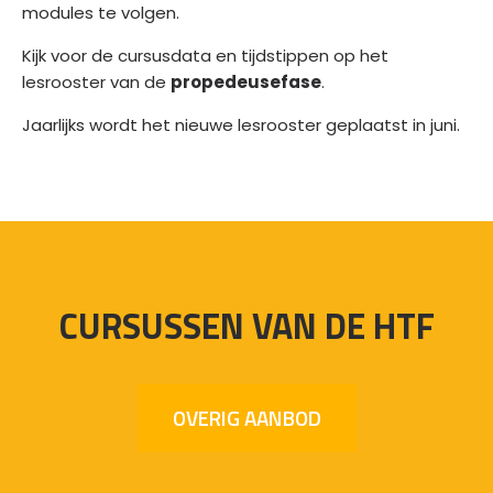
modules te volgen.
Kijk voor de cursusdata en tijdstippen op het
lesrooster van de
propedeusefase
.
Jaarlijks wordt het nieuwe lesrooster geplaatst in juni.
CURSUSSEN VAN DE HTF
OVERIG AANBOD