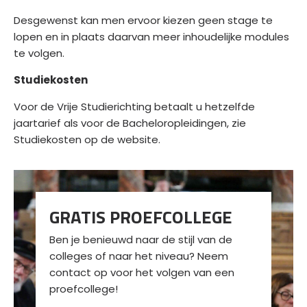
Desgewenst kan men ervoor kiezen geen stage te
lopen en in plaats daarvan meer inhoudelijke modules
te volgen.
Studiekosten
Voor de Vrije Studierichting betaalt u hetzelfde
jaartarief als voor de Bacheloropleidingen, zie
Studiekosten
op de website.
GRATIS PROEFCOLLEGE
Ben je benieuwd naar de stijl van de
colleges of naar het niveau? Neem
contact op voor het volgen van een
proefcollege!