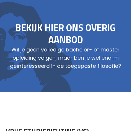
BEKIJK HIER ONS OVERIG
AANBOD
Wil je geen volledige bachelor- of master
opleiding volgen, maar ben je wel enorm
geïnteresseerd in de toegepaste filosofie?