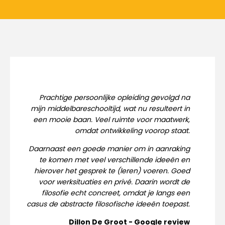
Prachtige persoonlijke opleiding gevolgd na
mijn middelbareschooltijd, wat nu resulteert in
een mooie baan. Veel ruimte voor maatwerk,
omdat ontwikkeling voorop staat.
Daarnaast een goede manier om in aanraking
te komen met veel verschillende ideeën en
hierover het gesprek te (leren) voeren. Goed
voor werksituaties en privé. Daarin wordt de
filosofie echt concreet, omdat je langs een
casus de abstracte filosofische ideeën toepast.
Dillon De Groot - Google review