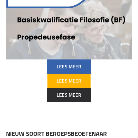
LEES MEER
LEES MEER
LEES MEER
NIEUW SOORT BEROEPSBEOEFENAAR