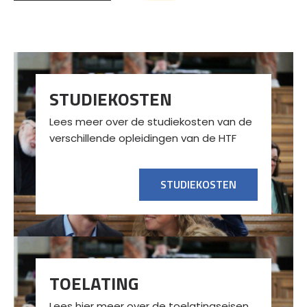
STUDIEKOSTEN
Lees meer over de studiekosten van de
verschillende opleidingen van de HTF
STUDIEKOSTEN
TOELATING
Lees hier meer over de toelatingseisen