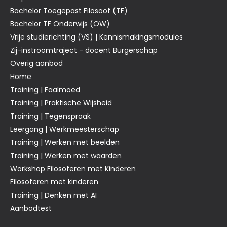
Bachelor Toegepast Filosoof (TF)
Bachelor TF Onderwijs (OW)
Vrije studierichting (VS) | Kennismakingsmodules
Zij-instroomtraject - docent Burgerschap
Overig aanbod
Home
Training | Faalmoed
Training | Praktische Wijsheid
Training | Tegenspraak
Leergang | Werkmeesterschap
Training | Werken met beelden
Training | Werken met waarden
Workshop Filosoferen met Kinderen
Filosoferen met kinderen
Training | Denken met AI
Aanbodtest