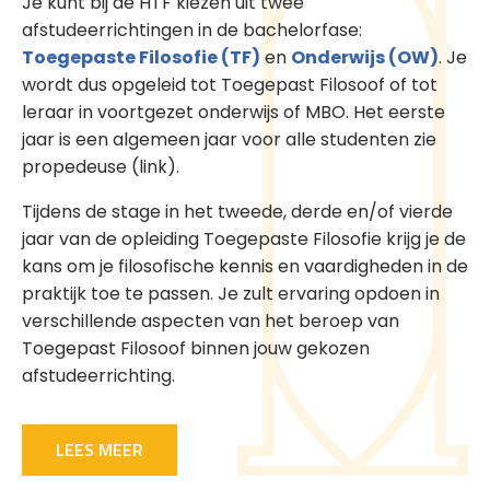
Je kunt bij de HTF kiezen uit twee
afstudeerrichtingen in de bachelorfase:
Toegepaste Filosofie (TF)
en
Onderwijs (OW)
. Je
wordt dus opgeleid tot Toegepast Filosoof of tot
leraar in voortgezet onderwijs of MBO. Het eerste
jaar is een algemeen jaar voor alle studenten zie
propedeuse (link).
Tijdens de stage in het tweede, derde en/of vierde
jaar van de opleiding Toegepaste Filosofie krijg je de
kans om je filosofische kennis en vaardigheden in de
praktijk toe te passen. Je zult ervaring opdoen in
verschillende aspecten van het beroep van
Toegepast Filosoof binnen jouw gekozen
afstudeerrichting.
LEES MEER