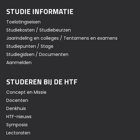
STUDIE INFORMATIE
Toelatingseisen
Studiekosten / Studiebeurzen
Jaarindeling en colleges / Tentamens en examens
Studiepunten / Stage
Studiegidsen / Documenten
Aanmelden
STUDEREN BIJ DE HTF
Concept en Missie
Docenten
Denkhuis
HTF-nieuws
Symposia
Lectoraten