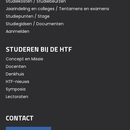
Studiekosten / Studiebeurzen
Jaarindeling en colleges / Tentamens en examens
Studiepunten / Stage
Studiegidsen / Documenten
Aanmelden
STUDEREN BIJ DE HTF
Concept en Missie
Docenten
Denkhuis
HTF-nieuws
Symposia
Lectoraten
CONTACT