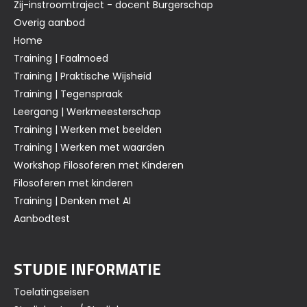
Zij-instroomtraject - docent Burgerschap
Overig aanbod
Home
Training | Faalmoed
Training | Praktische Wijsheid
Training | Tegenspraak
Leergang | Werkmeesterschap
Training | Werken met beelden
Training | Werken met waarden
Workshop Filosoferen met Kinderen
Filosoferen met kinderen
Training | Denken met AI
Aanbodtest
STUDIE INFORMATIE
Toelatingseisen