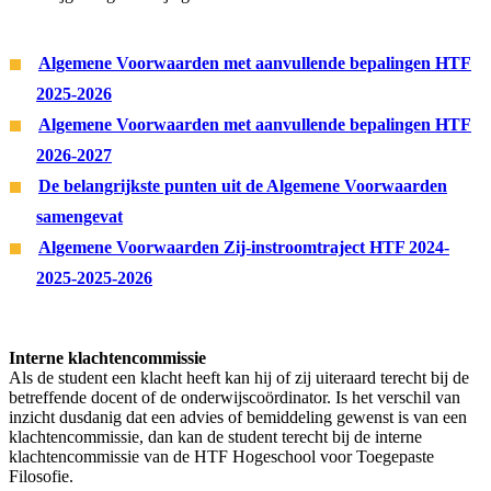
Algemene Voorwaarden met aanvullende bepalingen HTF
2025-2026
Algemene Voorwaarden met aanvullende bepalingen HTF
2026-2027
De belangrijkste punten uit de Algemene Voorwaarden
samengevat
Algemene Voorwaarden Zij-instroomtraject HTF 2024-
2025-2025-2026
Interne klachtencommissie
Als de student een klacht heeft kan hij of zij uiteraard terecht bij de
betreffende docent of de onderwijscoördinator. Is het verschil van
inzicht dusdanig dat een advies of bemiddeling gewenst is van een
klachtencommissie, dan kan de student terecht bij de interne
klachtencommissie van de HTF Hogeschool voor Toegepaste
Filosofie.