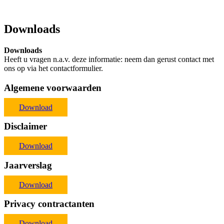
Downloads
Downloads
Heeft u vragen n.a.v. deze informatie: neem dan gerust contact met
ons op via het contactformulier.
Algemene voorwaarden
Download
Disclaimer
Download
Jaarverslag
Download
Privacy contractanten
Download