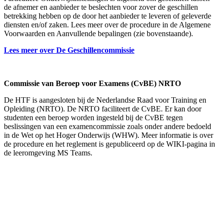
de afnemer en aanbieder te beslechten voor zover de geschillen
betrekking hebben op de door het aanbieder te leveren of geleverde
diensten en/of zaken. Lees meer over de procedure in de Algemene
Voorwaarden en Aanvullende bepalingen (zie bovenstaande).
Lees meer over De Geschillencommissie
Commissie van Beroep voor Examens (CvBE) NRTO
De HTF is aangesloten bij de Nederlandse Raad voor Training en
Opleiding (NRTO). De NRTO faciliteert de CvBE. Er kan door
studenten een beroep worden ingesteld bij de CvBE tegen
beslissingen van een examencommissie zoals onder andere bedoeld
in de Wet op het Hoger Onderwijs (WHW). Meer informatie is over
de procedure en het reglement is gepubliceerd op de WIKI-pagina in
de leeromgeving MS Teams.