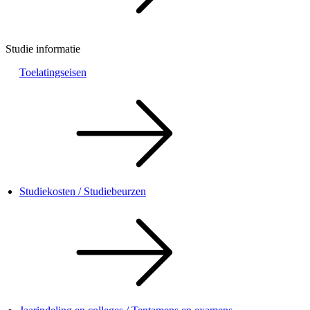
Studie informatie
Toelatingseisen
Studiekosten / Studiebeurzen