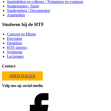
Jaarindeling en colleges / Tentamens en examens
Studiepunten / Stage
Studiegidsen / Documenten
Aanmelden
Studeren bij de HTF
Concept en Missie
Docenten
Denkhuis
HTF-nieuws
Symposia
Lectoraten
Contact
OPEN DAGEN
Volg ons op social media