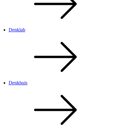
Denklab
Denkhuis