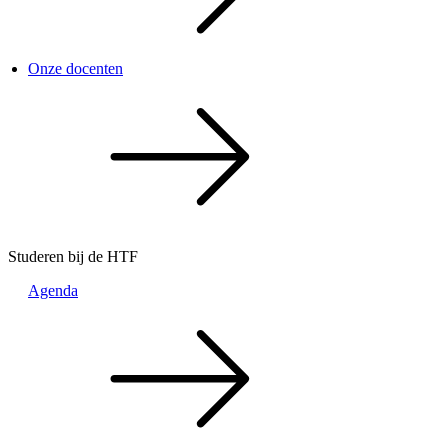
Onze docenten
Studeren bij de HTF
Agenda