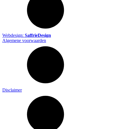
Webdesign:
SaffrieDesign
Algemene voorwaarden
Disclaimer