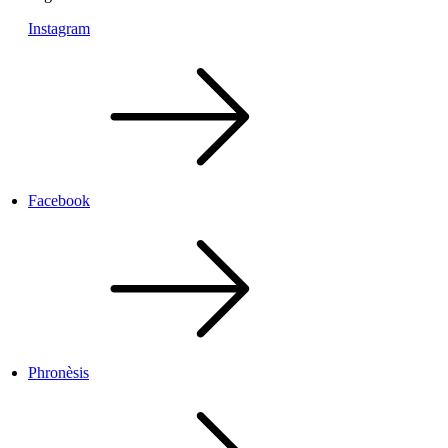
Instagram
Facebook
Phronèsis