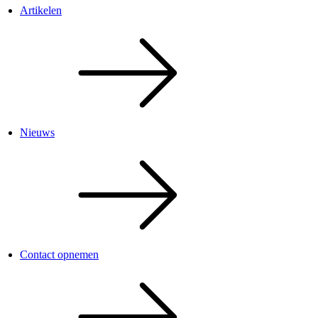
Artikelen
Nieuws
Contact opnemen