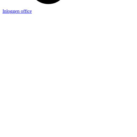
Inloggen office