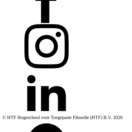
© HTF Hogeschool voor Toegepaste Filosofie (HTF) B.V.
2026