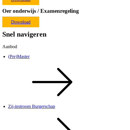
Oer onderwijs / Examenregeling
Download
Snel navigeren
Aanbod
(Pre)Master
Zij-instroom Burgerschap