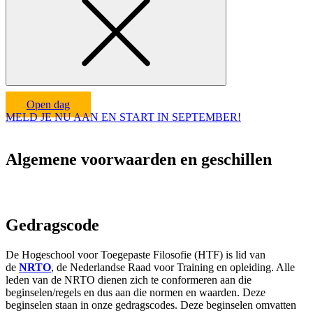
Open dag
MELD JE NU AAN EN START IN SEPTEMBER!
Algemene voorwaarden en geschillen
Gedragscode
De Hogeschool voor Toegepaste Filosofie (HTF) is lid van
de
NRTO
, de Nederlandse Raad voor Training en opleiding. Alle
leden van de NRTO dienen zich te conformeren aan die
beginselen/regels en dus aan die normen en waarden. Deze
beginselen staan in onze gedragscodes. Deze beginselen omvatten