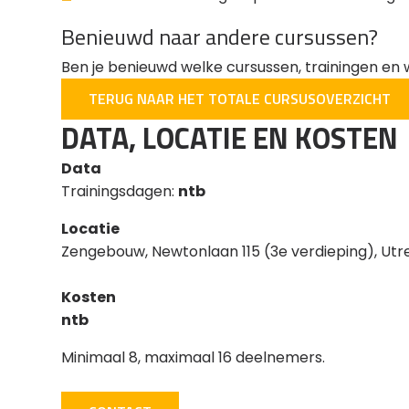
Benieuwd naar andere cursussen?
Ben je benieuwd welke cursussen, trainingen en
TERUG NAAR HET TOTALE CURSUSOVERZICHT
DATA, LOCATIE EN KOSTEN
Data
Trainingsdagen:
ntb
Locatie
Zengebouw, Newtonlaan 115 (3e verdieping), Utr
Kosten
ntb
Minimaal 8
, maximaal 16
deelnemers.