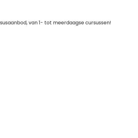
rsusaanbod, van 1- tot meerdaagse cursussen!