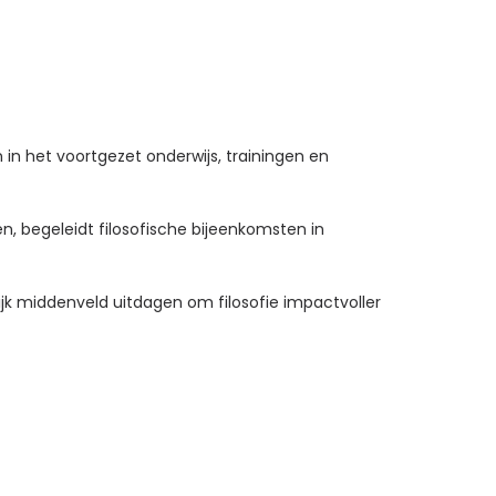
 in het voortgezet onderwijs, trainingen en
, begeleidt filosofische bijeenkomsten in
k middenveld uitdagen om filosofie impactvoller