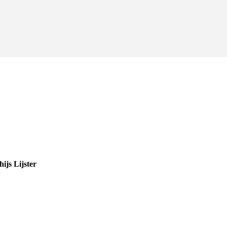
ijs Lijster