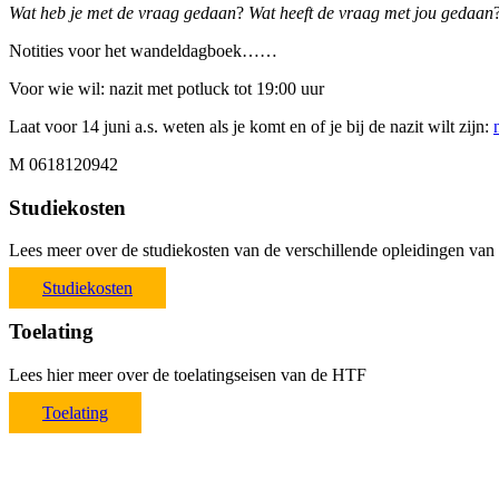
Wat heb je met de vraag gedaan
?
Wat heeft de vraag met jou gedaan
Notities voor het wandeldagboek……
Voor wie wil: nazit met potluck tot 19:00 uur
Laat voor 14 juni a.s. weten als je komt en of je bij de nazit wilt zijn:
M 0618120942
Studiekosten
Lees meer over de studiekosten van de verschillende opleidingen va
Studiekosten
Toelating
Lees hier meer over de toelatingseisen van de HTF
Toelating