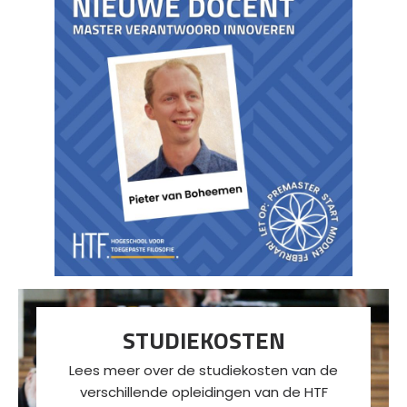
STUDIEKOSTEN
Lees meer over de studiekosten van de
verschillende opleidingen van de HTF