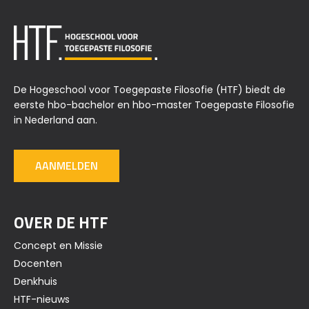
De Hogeschool voor Toegepaste Filosofie (HTF) biedt de
eerste hbo-bachelor en hbo-master Toegepaste Filosofie
in Nederland aan.
AANMELDEN
OVER DE HTF
Concept en Missie
Docenten
Denkhuis
HTF-nieuws