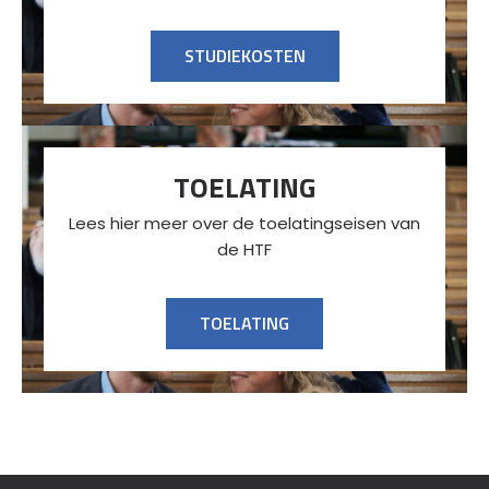
STUDIEKOSTEN
TOELATING
Lees hier meer over de toelatingseisen van
de HTF
TOELATING