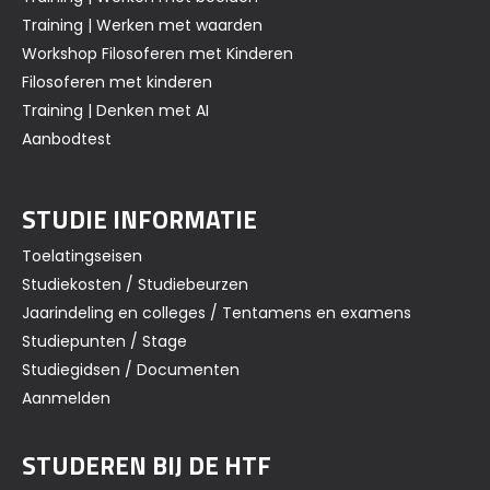
Training | Werken met waarden
Workshop Filosoferen met Kinderen
Filosoferen met kinderen
Training | Denken met AI
Aanbodtest
STUDIE INFORMATIE
Toelatingseisen
Studiekosten / Studiebeurzen
Jaarindeling en colleges / Tentamens en examens
Studiepunten / Stage
Studiegidsen / Documenten
Aanmelden
STUDEREN BIJ DE HTF