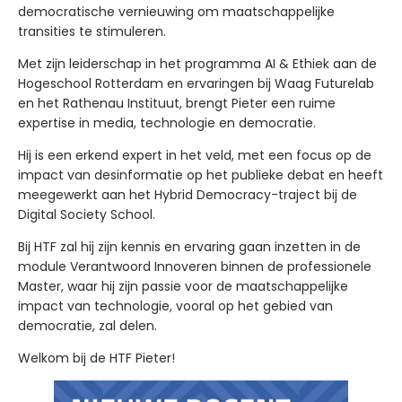
democratische vernieuwing om maatschappelijke
transities te stimuleren.
Met zijn leiderschap in het programma AI & Ethiek aan de
Hogeschool Rotterdam en ervaringen bij Waag Futurelab
en het Rathenau Instituut, brengt Pieter een ruime
expertise in media, technologie en democratie.
Hij is een erkend expert in het veld, met
een focus op de
impact van desinformatie op het publieke debat en heeft
meegewerkt aan het Hybrid Democracy-traject bij de
Digital Society School.
Bij HTF zal hij zijn kennis en ervaring gaan inzetten in de
module Verantwoord Innoveren binnen de professionele
Master, waar hij zijn passie voor de maatschappelijke
impact van technologie, vooral op het gebied van
democratie, zal delen.
Welkom bij de HTF Pieter!