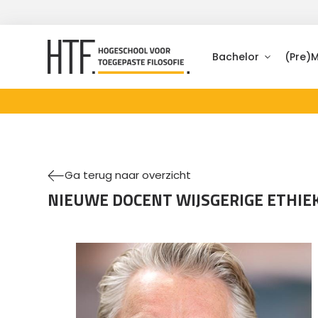
Bachelor
(Pre)
Ga terug naar overzicht
NIEUWE DOCENT WIJSGERIGE ETHIE