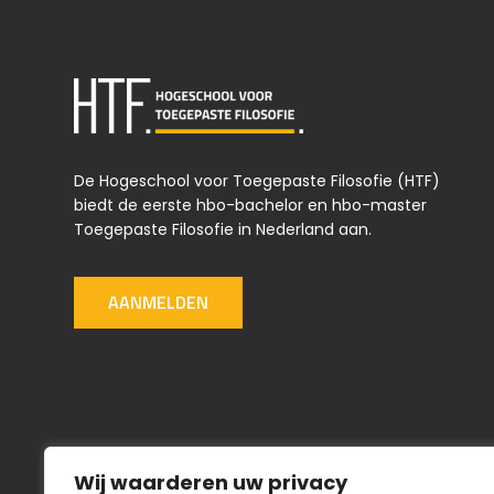
De Hogeschool voor Toegepaste Filosofie (HTF)
biedt de eerste hbo-bachelor en hbo-master
Toegepaste Filosofie in Nederland aan.
AANMELDEN
Wij waarderen uw privacy