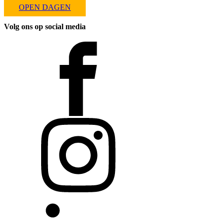
OPEN DAGEN
Volg ons op social media