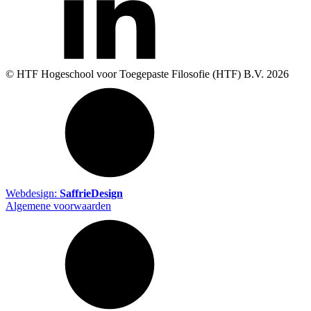
© HTF Hogeschool voor Toegepaste Filosofie (HTF) B.V.
2026
Webdesign:
SaffrieDesign
Algemene voorwaarden