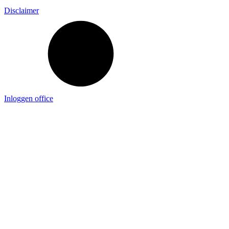
Disclaimer
Inloggen office