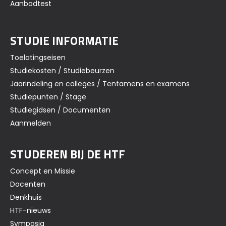
Aanbodtest
STUDIE INFORMATIE
Toelatingseisen
Studiekosten / Studiebeurzen
Jaarindeling en colleges / Tentamens en examens
Studiepunten / Stage
Studiegidsen / Documenten
Aanmelden
STUDEREN BIJ DE HTF
Concept en Missie
Docenten
Denkhuis
HTF-nieuws
Symposia