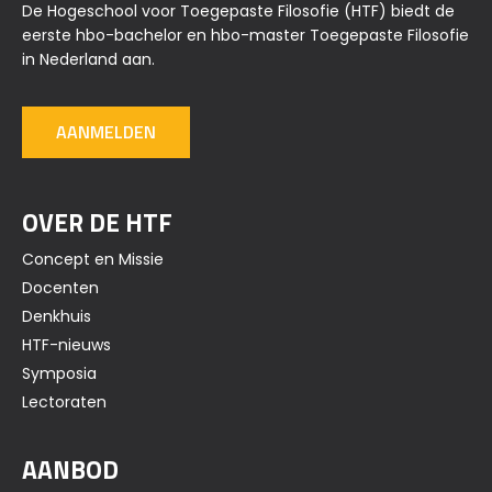
De Hogeschool voor Toegepaste Filosofie (HTF) biedt de
eerste hbo-bachelor en hbo-master Toegepaste Filosofie
in Nederland aan.
AANMELDEN
OVER DE HTF
Concept en Missie
Docenten
Denkhuis
HTF-nieuws
Symposia
Lectoraten
AANBOD