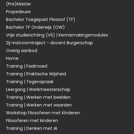
(Pre)Master
Propedeuse
Bachelor Toegepast Filosoof (TF)
Bachelor TF Onderwijs (OW)
Vrije studierichting (VS) | Kennismakingsmodules
Zij-instroomtraject - docent Burgerschap
Overig aanbod
Home
Training | Faalmoed
Training | Praktische Wijsheid
Training | Tegenspraak
Leergang | Werkmeesterschap
Training | Werken met beelden
Training | Werken met waarden
Workshop Filosoferen met Kinderen
Filosoferen met kinderen
Training | Denken met AI