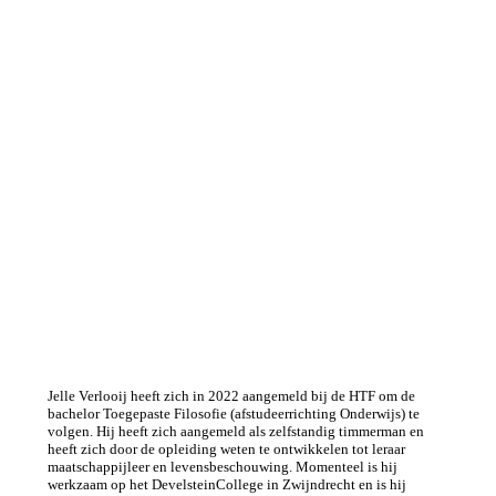
Jelle Verlooij heeft zich in 2022 aangemeld bij de HTF om de
bachelor Toegepaste Filosofie (afstudeerrichting Onderwijs) te
volgen. Hij heeft zich aangemeld als zelfstandig timmerman en
heeft zich door de opleiding weten te ontwikkelen tot leraar
maatschappijleer en levensbeschouwing. Momenteel is hij
werkzaam op het DevelsteinCollege in Zwijndrecht en is hij