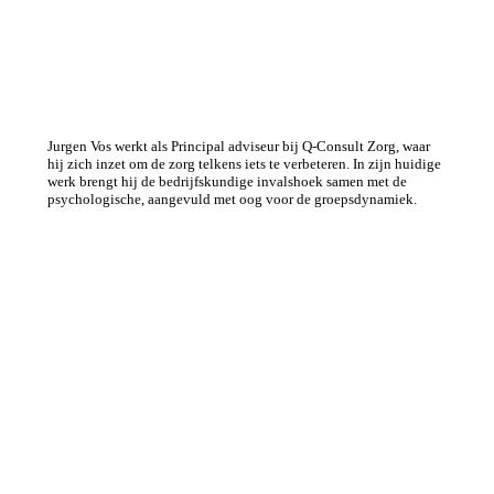
Jurgen Vos werkt als Principal adviseur bij Q-Consult Zorg, waar
hij zich inzet om de zorg telkens iets te verbeteren. In zijn huidige
werk brengt hij de bedrijfskundige invalshoek samen met de
psychologische, aangevuld met oog voor de groepsdynamiek.