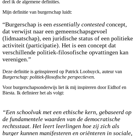
deel ik de algemene definities.
Mijn definitie van burgerschap luidt:
“Burgerschap is een
essentially contested
concept,
dat verwijst naar een gemeenschapsgevoel
(lidmaatschap), een juridische status of een politieke
activiteit (participatie). Het is een concept dat
verschillende politiek-filosofische opvattingen kan
verenigen.”
Deze definitie is geïnspireerd op Patrick Loobuyck, auteur van
Burgerschap: politiek-filosofische perspectieven.
Voor burgerschapsonderwijs liet ik mij inspireren door Eidhof en
Biesta. Ik definieer het als volgt:
“Een schoolvak met een ethische kern, gebaseerd op
de fundamentele waarden van de democratische
rechtsstaat. Het leert leerlingen hoe zij zich als
burger kunnen manifesteren en oriënteren in sociale,