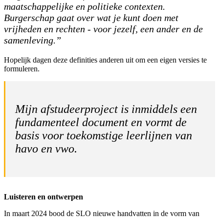
maatschappelijke en politieke contexten.
Burgerschap gaat over wat je kunt doen met
vrijheden en rechten - voor jezelf, een ander en de
samenleving.”
Hopelijk dagen deze definities anderen uit om een eigen versies te
formuleren.
Mijn afstudeerproject is inmiddels een
fundamenteel document en vormt de
basis voor toekomstige leerlijnen van
havo en vwo.
Luisteren en ontwerpen
In maart 2024 bood de SLO nieuwe handvatten in de vorm van