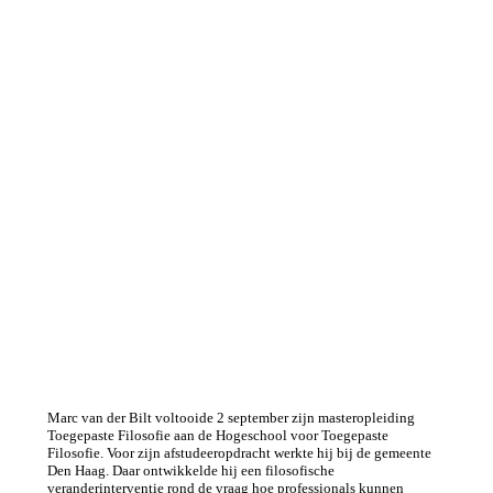
Marc van der Bilt voltooide 2 september zijn masteropleiding
Toegepaste Filosofie aan de Hogeschool voor Toegepaste
Filosofie. Voor zijn afstudeeropdracht werkte hij bij de gemeente
Den Haag. Daar ontwikkelde hij een filosofische
veranderinterventie rond de vraag hoe professionals kunnen