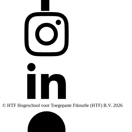
© HTF Hogeschool voor Toegepaste Filosofie (HTF) B.V.
2026