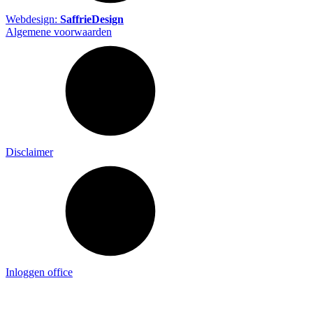
Webdesign:
SaffrieDesign
Algemene voorwaarden
Disclaimer
Inloggen office