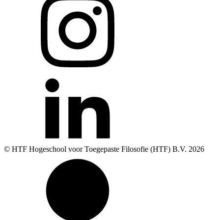
© HTF Hogeschool voor Toegepaste Filosofie (HTF) B.V.
2026