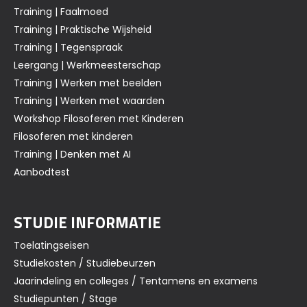
Training | Faalmoed
Training | Praktische Wijsheid
Training | Tegenspraak
Leergang | Werkmeesterschap
Training | Werken met beelden
Training | Werken met waarden
Workshop Filosoferen met Kinderen
Filosoferen met kinderen
Training | Denken met AI
Aanbodtest
STUDIE INFORMATIE
Toelatingseisen
Studiekosten / Studiebeurzen
Jaarindeling en colleges / Tentamens en examens
Studiepunten / Stage