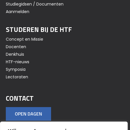
Studiegidsen / Documenten
Aanmelden
STUDEREN BIJ DE HTF
Concept en Missie
Docenten
Denkhuis
HTF-nieuws
Symposia
Lectoraten
CONTACT
OPEN DAGEN