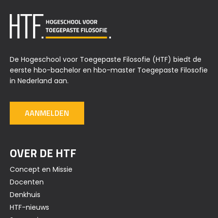
De Hogeschool voor Toegepaste Filosofie (HTF) biedt de
eerste hbo-bachelor en hbo-master Toegepaste Filosofie
in Nederland aan.
AANMELDEN
OVER DE HTF
Concept en Missie
Docenten
Denkhuis
HTF-nieuws