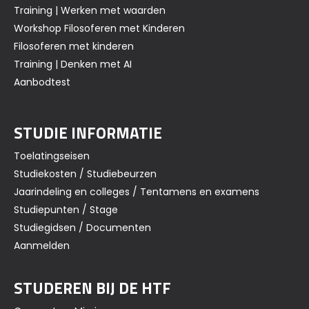
Training | Werken met waarden
Workshop Filosoferen met Kinderen
Filosoferen met kinderen
Training | Denken met AI
Aanbodtest
STUDIE INFORMATIE
Toelatingseisen
Studiekosten / Studiebeurzen
Jaarindeling en colleges / Tentamens en examens
Studiepunten / Stage
Studiegidsen / Documenten
Aanmelden
STUDEREN BIJ DE HTF