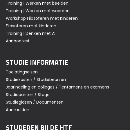
Training | Werken met beelden
Training | Werken met waarden
Workshop Filosoferen met Kinderen
Filosoferen met kinderen
Training | Denken met AI
Aanbodtest
STUDIE INFORMATIE
Toelatingseisen
Studiekosten / Studiebeurzen
Jaarindeling en colleges / Tentamens en examens
Studiepunten / Stage
Studiegidsen / Documenten
Aanmelden
STUDEREN BIJ DE HTF