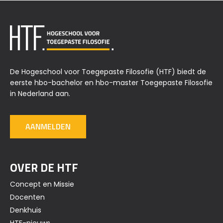
De Hogeschool voor Toegepaste Filosofie (HTF) biedt de
eerste hbo-bachelor en hbo-master Toegepaste Filosofie
in Nederland aan.
AANMELDEN
OVER DE HTF
Concept en Missie
Docenten
Denkhuis