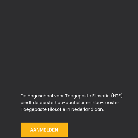
De Hogeschool voor Toegepaste Filosofie (HTF)
biedt de eerste hbo-bachelor en hbo-master
Toegepaste Filosofie in Nederland aan.
AANMELDEN