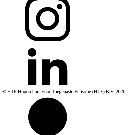
© HTF Hogeschool voor Toegepaste Filosofie (HTF) B.V.
2026