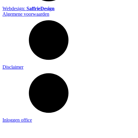
Webdesign:
SaffrieDesign
Algemene voorwaarden
Disclaimer
Inloggen office