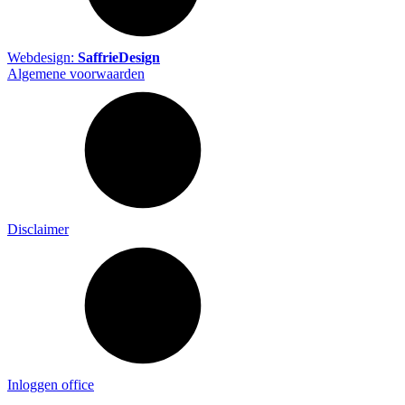
Webdesign:
SaffrieDesign
Algemene voorwaarden
Disclaimer
Inloggen office