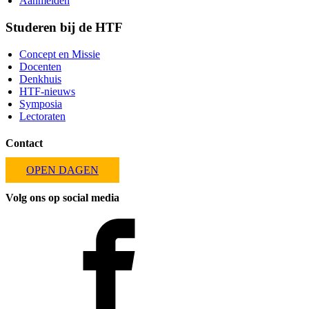
Aanmelden
Studeren bij de HTF
Concept en Missie
Docenten
Denkhuis
HTF-nieuws
Symposia
Lectoraten
Contact
OPEN DAGEN
Volg ons op social media