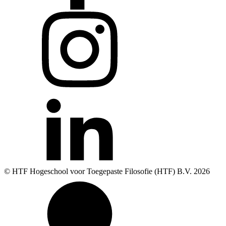
© HTF Hogeschool voor Toegepaste Filosofie (HTF) B.V.
2026