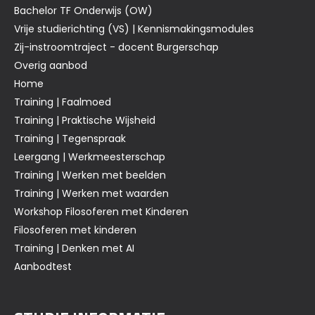
Bachelor TF Onderwijs (OW)
Vrije studierichting (VS) | Kennismakingsmodules
Zij-instroomtraject - docent Burgerschap
Overig aanbod
Home
Training | Faalmoed
Training | Praktische Wijsheid
Training | Tegenspraak
Leergang | Werkmeesterschap
Training | Werken met beelden
Training | Werken met waarden
Workshop Filosoferen met Kinderen
Filosoferen met kinderen
Training | Denken met AI
Aanbodtest