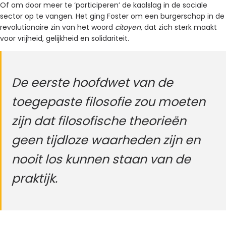
Of om door meer te ‘participeren’ de kaalslag in de sociale
sector op te vangen. Het ging Foster om een burgerschap in de
revolutionaire zin van het woord
citoyen
, dat zich sterk maakt
voor vrijheid, gelijkheid en solidariteit.
De eerste hoofdwet van de
toegepaste filosofie zou moeten
zijn dat filosofische theorieën
geen tijdloze waarheden zijn en
nooit los kunnen staan van de
praktijk.