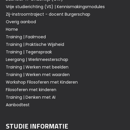
Vrije studierichting (VS) | Kennismakingsmodules
Zij-instroomtraject - docent Burgerschap
Overig aanbod
Home
Training | Faalmoed
Training | Praktische Wijsheid
Training | Tegenspraak
Leergang | Werkmeesterschap
Training | Werken met beelden
Training | Werken met waarden
Workshop Filosoferen met Kinderen
Filosoferen met kinderen
Training | Denken met AI
Aanbodtest
STUDIE INFORMATIE