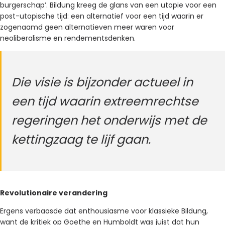
burgerschap’. Bildung kreeg de glans van een utopie voor een
post-utopische tijd: een alternatief voor een tijd waarin er
zogenaamd geen alternatieven meer waren voor
neoliberalisme en rendementsdenken.
Die visie is bijzonder actueel in
een tijd waarin extreemrechtse
regeringen het onderwijs met de
kettingzaag te lijf gaan.
Revolutionaire verandering
Ergens verbaasde dat enthousiasme voor klassieke Bildung,
want de kritiek op Goethe en Humboldt was juist dat hun