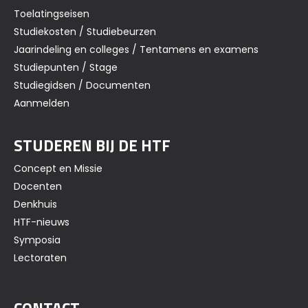
Toelatingseisen
Studiekosten / Studiebeurzen
Jaarindeling en colleges / Tentamens en examens
Studiepunten / Stage
Studiegidsen / Documenten
Aanmelden
STUDEREN BIJ DE HTF
Concept en Missie
Docenten
Denkhuis
HTF-nieuws
Symposia
Lectoraten