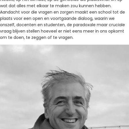
wat dat alles met elkaar te maken zou kunnen hebben.
Aandacht voor die vragen en zorgen maakt een school tot de
plaats voor een open en voortgaande dialoog, waarin we
onszelf, docenten en studenten, de paradoxale maar cruciale
vraag blijven stellen hoeveel er niet eens meer in ons opkomt
om te doen, te zeggen of te vragen.