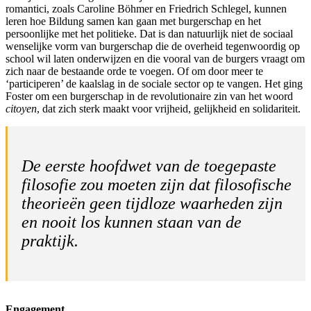
romantici, zoals Caroline Böhmer en Friedrich Schlegel, kunnen
leren hoe Bildung samen kan gaan met burgerschap en het
persoonlijke met het politieke. Dat is dan natuurlijk niet de sociaal
wenselijke vorm van burgerschap die de overheid tegenwoordig op
school wil laten onderwijzen en die vooral van de burgers vraagt om
zich naar de bestaande orde te voegen. Of om door meer te
‘participeren’ de kaalslag in de sociale sector op te vangen. Het ging
Foster om een burgerschap in de revolutionaire zin van het woord
citoyen
, dat zich sterk maakt voor vrijheid, gelijkheid en solidariteit.
De eerste hoofdwet van de toegepaste
filosofie zou moeten zijn dat filosofische
theorieën geen tijdloze waarheden zijn
en nooit los kunnen staan van de
praktijk.
Engagement