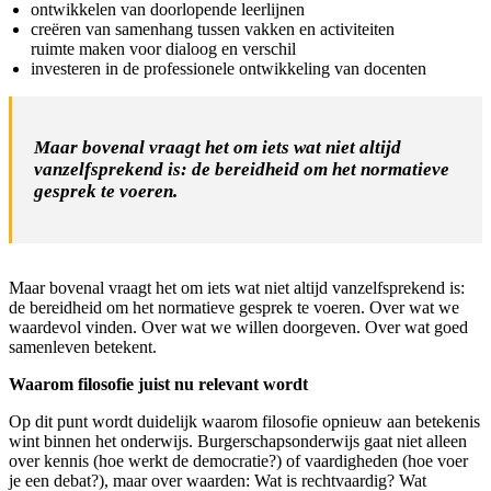
ontwikkelen van doorlopende leerlijnen
creëren van samenhang tussen vakken en activiteiten
ruimte maken voor dialoog en verschil
investeren in de professionele ontwikkeling van docenten
Maar bovenal vraagt het om iets wat niet altijd
vanzelfsprekend is:
de bereidheid om het normatieve
gesprek te voeren.
Maar bovenal vraagt het om iets wat niet altijd vanzelfsprekend is:
de bereidheid om het normatieve gesprek te voeren. Over wat we
waardevol vinden. Over wat we willen doorgeven. Over wat goed
samenleven betekent.
Waarom filosofie juist nu relevant wordt
Op dit punt wordt duidelijk waarom filosofie opnieuw aan betekenis
wint binnen het onderwijs. Burgerschapsonderwijs gaat niet alleen
over kennis (hoe werkt de democratie?) of vaardigheden (hoe voer
je een debat?), maar over waarden: Wat is rechtvaardig? Wat