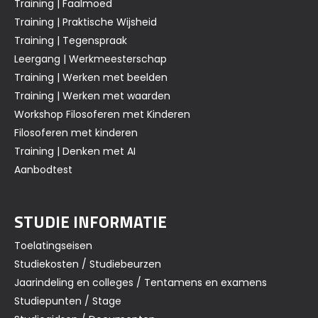
Training | Faalmoed
Training | Praktische Wijsheid
Training | Tegenspraak
Leergang | Werkmeesterschap
Training | Werken met beelden
Training | Werken met waarden
Workshop Filosoferen met Kinderen
Filosoferen met kinderen
Training | Denken met AI
Aanbodtest
STUDIE INFORMATIE
Toelatingseisen
Studiekosten / Studiebeurzen
Jaarindeling en colleges / Tentamens en examens
Studiepunten / Stage