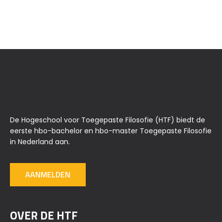
De Hogeschool voor Toegepaste Filosofie (HTF) biedt de
eerste hbo-bachelor en hbo-master Toegepaste Filosofie
in Nederland aan.
AANMELDEN
OVER DE HTF