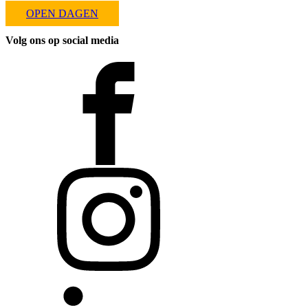
OPEN DAGEN
Volg ons op social media