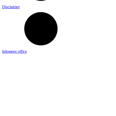
Disclaimer
Inloggen office