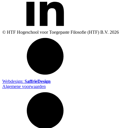
© HTF Hogeschool voor Toegepaste Filosofie (HTF) B.V.
2026
Webdesign:
SaffrieDesign
Algemene voorwaarden