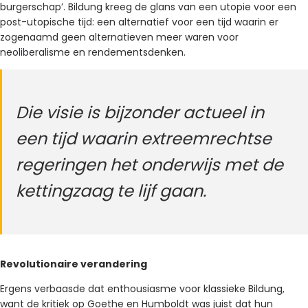
burgerschap’. Bildung kreeg de glans van een utopie voor een
post-utopische tijd: een alternatief voor een tijd waarin er
zogenaamd geen alternatieven meer waren voor
neoliberalisme en rendementsdenken.
Die visie is bijzonder actueel in
een tijd waarin extreemrechtse
regeringen het onderwijs met de
kettingzaag te lijf gaan.
Revolutionaire verandering
Ergens verbaasde dat enthousiasme voor klassieke Bildung,
want de kritiek op Goethe en Humboldt was juist dat hun