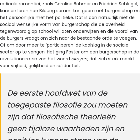
radicale romantici, zoals Caroline Böhmer en Friedrich Schlegel,
kunnen leren hoe Bildung samen kan gaan met burgerschap en
het persoonlijke met het politieke. Dat is dan natuurlijk niet de
sociaal wenselijke vorm van burgerschap die de overheid
tegenwoordig op school wil laten onderwijzen en die vooral van
de burgers vraagt om zich naar de bestaande orde te voegen.
Of om door meer te ‘participeren’ de kaalslag in de sociale
sector op te vangen. Het ging Foster om een burgerschap in de
revolutionaire zin van het woord
citoyen
, dat zich sterk maakt
voor vrijheid, gelijkheid en solidariteit.
De eerste hoofdwet van de
toegepaste filosofie zou moeten
zijn dat filosofische theorieën
geen tijdloze waarheden zijn en