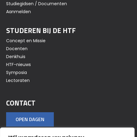
Studiegidsen / Documenten
Aanmelden
STUDEREN BIJ DE HTF
Concept en Missie
Docenten
Denkhuis
HTF-nieuws
Symposia
Lectoraten
CONTACT
OPEN DAGEN