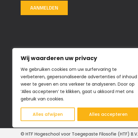
AANMELDEN
Wij waarderen uw privacy
We gebruiken cookies om uw surfervaring te
verbeteren, gepersonaliseerde advertenties of inhoud
weer te geven en ons verkeer te analyseren. Door op
‘Alles accepteren’ te klikken, gaat u akkoord met ons
gebruik van cookies.
Alles afwijzen
Alles accepteren
© HTF Hogeschool voor Toegepaste Filosofie (HTF) B.V