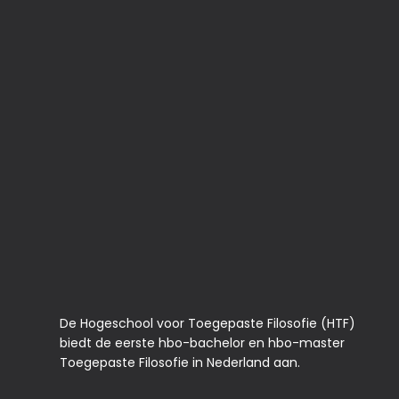
De Hogeschool voor Toegepaste Filosofie (HTF)
biedt de eerste hbo-bachelor en hbo-master
Toegepaste Filosofie in Nederland aan.