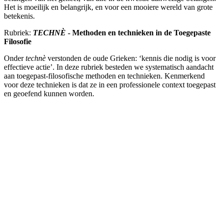
Het is moeilijk en belangrijk, en voor een mooiere wereld van grote
betekenis.
Rubriek:
TECHNÈ
- Methoden en technieken in de Toegepaste
Filosofie
Onder
technè
verstonden de oude Grieken: ‘kennis die nodig is voor
effectieve actie’. In deze rubriek besteden we systematisch aandacht
aan toegepast-filosofische methoden en technieken. Kenmerkend
voor deze technieken is dat ze in een professionele context toegepast
en geoefend kunnen worden.