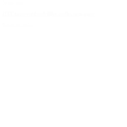
10 juli 2026
HTF lanceert landelijke radiocampagne
Bekijk het artikel