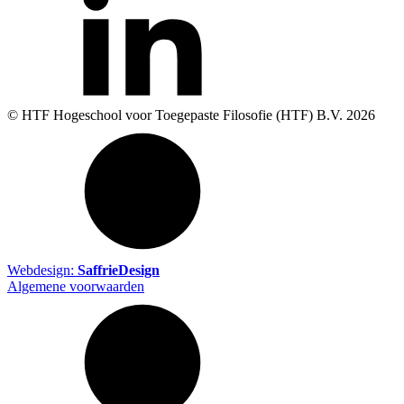
© HTF Hogeschool voor Toegepaste Filosofie (HTF) B.V.
2026
Webdesign:
SaffrieDesign
Algemene voorwaarden