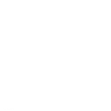
Actueel