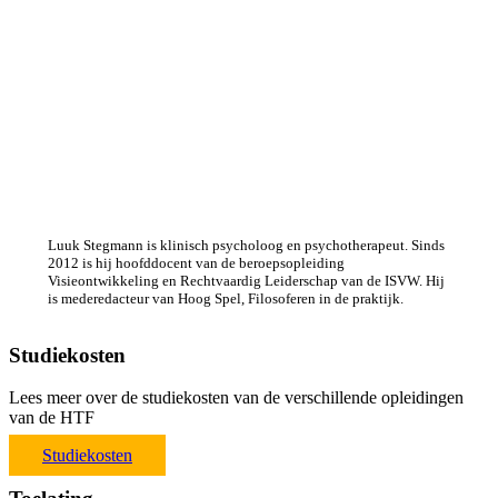
Luuk Stegmann is klinisch psycholoog en psychotherapeut. Sinds
2012 is hij hoofddocent van de beroepsopleiding
Visieontwikkeling en Rechtvaardig Leiderschap van de ISVW. Hij
is mederedacteur van Hoog Spel, Filosoferen in de praktijk.
Studiekosten
Lees meer over de studiekosten van de verschillende opleidingen
van de HTF
Studiekosten