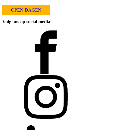
OPEN DAGEN
Volg ons op social media