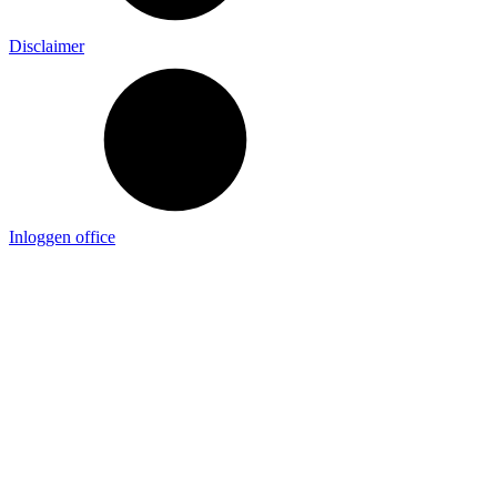
Disclaimer
Inloggen office