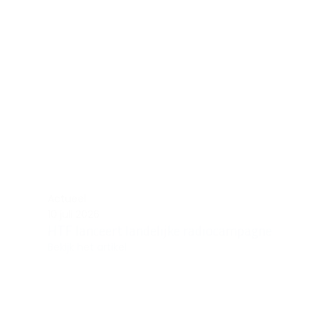
Actueel
10 juli 2026
HTF lanceert landelijke radiocampagne
Bekijk het artikel