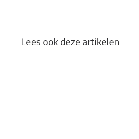
Lees ook deze artikelen