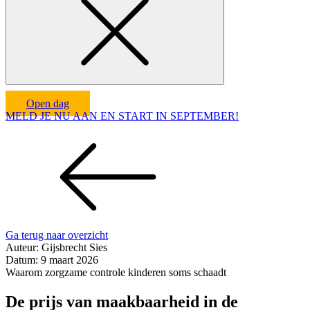
Open dag
MELD JE NU AAN EN START IN SEPTEMBER!
Ga terug naar overzicht
Auteur:
Gijsbrecht Sies
Datum:
9 maart 2026
Waarom zorgzame controle kinderen soms schaadt
De prijs van maakbaarheid in de