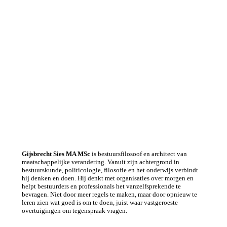
Gijsbrecht Sies MA MSc
is bestuursfilosoof en architect van
maatschappelijke verandering. Vanuit zijn achtergrond in
bestuurskunde, politicologie, filosofie en het onderwijs verbindt
hij denken en doen. Hij denkt met organisaties over morgen en
helpt bestuurders en professionals het vanzelfsprekende te
bevragen. Niet door meer regels te maken, maar door opnieuw te
leren zien wat goed is om te doen, juist waar vastgeroeste
overtuigingen om tegenspraak vragen.