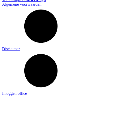
Algemene voorwaarden
Disclaimer
Inloggen office