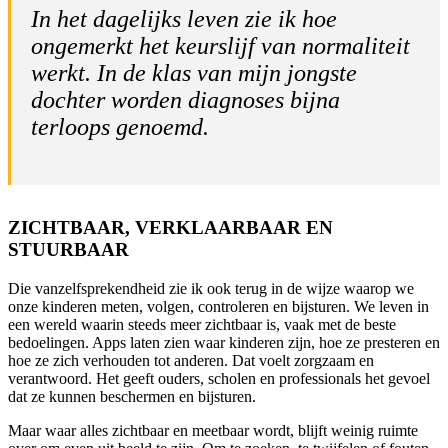
In het dagelijks leven zie ik hoe
ongemerkt het keurslijf van normaliteit
werkt. In de klas van mijn jongste
dochter worden diagnoses bijna
terloops genoemd.
ZICHTBAAR, VERKLAARBAAR EN
STUURBAAR
Die vanzelfsprekendheid zie ik ook terug in de wijze waarop we
onze kinderen meten, volgen, controleren en bijsturen. We leven in
een wereld waarin steeds meer zichtbaar is, vaak met de beste
bedoelingen. Apps laten zien waar kinderen zijn, hoe ze presteren en
hoe ze zich verhouden tot anderen. Dat voelt zorgzaam en
verantwoord. Het geeft ouders, scholen en professionals het gevoel
dat ze kunnen beschermen en bijsturen.
Maar waar alles zichtbaar en meetbaar wordt, blijft weinig ruimte