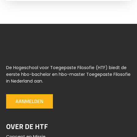
De Hogeschool voor Toegepaste Filosofie (HTF) biedt de
eerste hbo-bachelor en hbo-master Toegepaste Filosofie
in Nederland aan.
AANMELDEN
OVER DE HTF
Concept en Missie