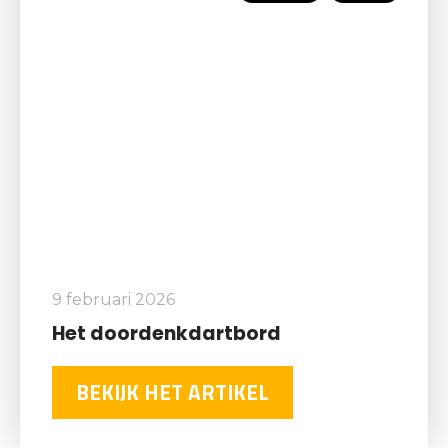
9 februari 2026
Het doordenkdartbord
BEKIJK HET ARTIKEL