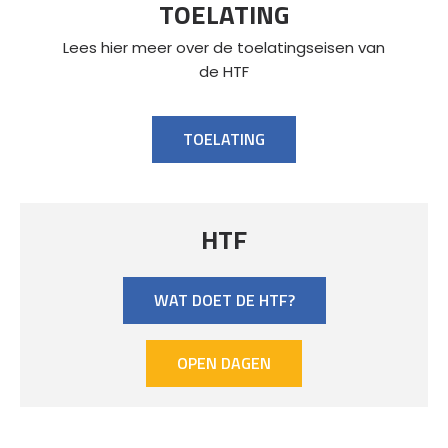
TOELATING
Lees hier meer over de toelatingseisen van
de HTF
TOELATING
HTF
WAT DOET DE HTF?
OPEN DAGEN