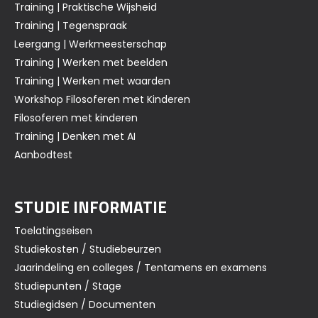
Training | Praktische Wijsheid
Training | Tegenspraak
Leergang | Werkmeesterschap
Training | Werken met beelden
Training | Werken met waarden
Workshop Filosoferen met Kinderen
Filosoferen met kinderen
Training | Denken met AI
Aanbodtest
STUDIE INFORMATIE
Toelatingseisen
Studiekosten / Studiebeurzen
Jaarindeling en colleges / Tentamens en examens
Studiepunten / Stage
Studiegidsen / Documenten