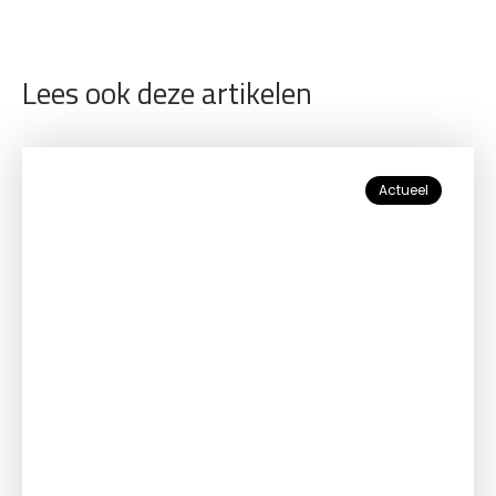
Lees ook deze artikelen
Actueel