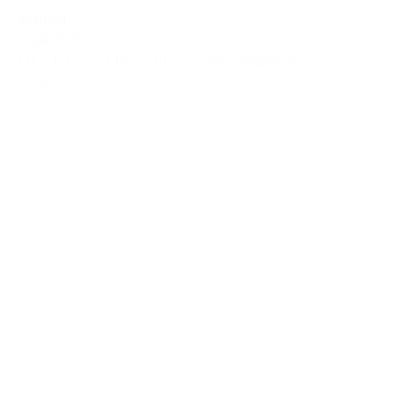
Actueel
10 juli 2026
HTF lanceert landelijke radiocampagne
Bekijk het artikel