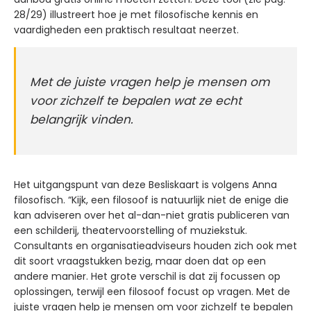
28/29) illustreert hoe je met filosofische kennis en
vaardigheden een praktisch resultaat neerzet.
Met de juiste vragen help je mensen om
voor zichzelf te bepalen wat ze echt
belangrijk vinden.
Het uitgangspunt van deze Besliskaart is volgens Anna
filosofisch. “Kijk, een filosoof is natuurlijk niet de enige die
kan adviseren over het al-dan-niet gratis publiceren van
een schilderij, theatervoorstelling of muziekstuk.
Consultants en organisatieadviseurs houden zich ook met
dit soort vraagstukken bezig, maar doen dat op een
andere manier. Het grote verschil is dat zij focussen op
oplossingen, terwijl een filosoof focust op vragen. Met de
juiste vragen help je mensen om voor zichzelf te bepalen