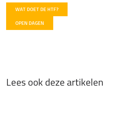
WAT DOET DE HTF?
OPEN DAGEN
Lees ook deze artikelen