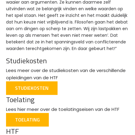
waaier aan argumenten. Ze kunnen daarmee zelf
uitvinden wat ze belangrijk vinden en welke waarden op
het spel staan. Het geeft ze inzicht en het maakt duidelijk
dat hun keuze niet vrijblijvend is. Filosofen gaan het debat
aan om dingen op scherp te zetten. Wij zijn lastpakken en
leven op als mensen ‘het even niet meer weten’. Dat
betekent dat ze in het spanningsveld van conflicterende
waarden terechtgekomen zijn. En daar gebeurt het!”
Studiekosten
Lees meer over de studiekosten van de verschillende
opleidingen van de HTF
STUDIEKOSTEN
Toelating
Lees hier meer over de toelatingseisen van de HTF
TOELATING
HTF