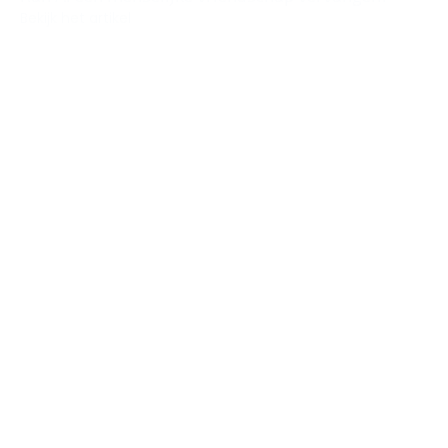
Bekijk het artikel