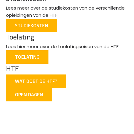
Lees meer over de studiekosten van de verschillende
opleidingen van de HTF
STUDIEKOSTEN
Toelating
Lees hier meer over de toelatingseisen van de HTF
TOELATING
HTF
WAT DOET DE HTF?
OPEN DAGEN