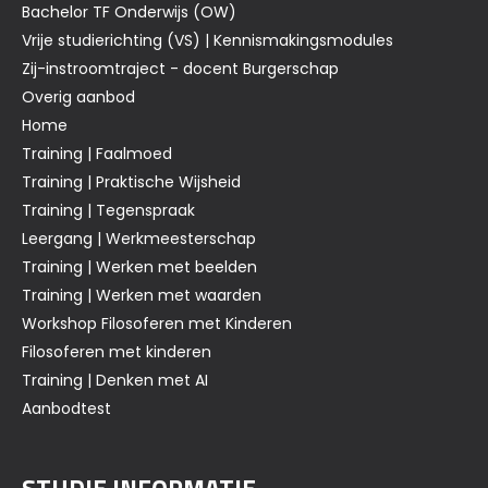
Bachelor TF Onderwijs (OW)
Vrije studierichting (VS) | Kennismakingsmodules
Zij-instroomtraject - docent Burgerschap
Overig aanbod
Home
Training | Faalmoed
Training | Praktische Wijsheid
Training | Tegenspraak
Leergang | Werkmeesterschap
Training | Werken met beelden
Training | Werken met waarden
Workshop Filosoferen met Kinderen
Filosoferen met kinderen
Training | Denken met AI
Aanbodtest