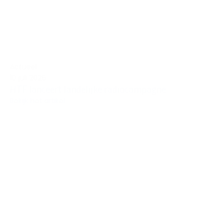
Actueel
10 juli 2026
HTF lanceert landelijke radiocampagne
Bekijk het artikel