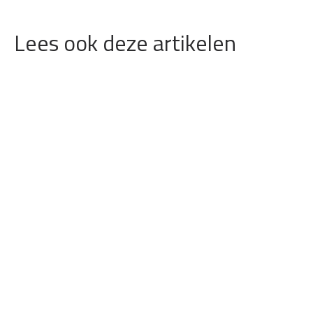
Lees ook deze artikelen