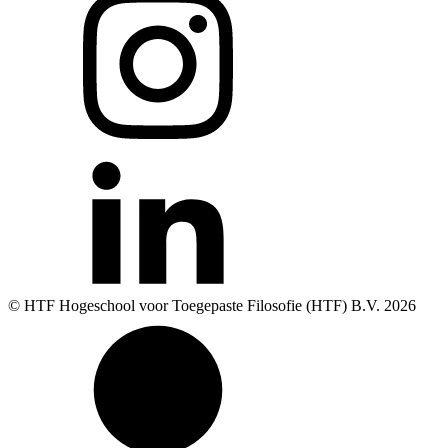
© HTF Hogeschool voor Toegepaste Filosofie (HTF) B.V.
2026