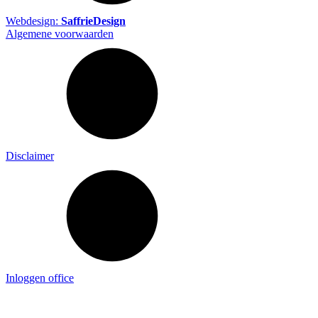
Webdesign:
SaffrieDesign
Algemene voorwaarden
Disclaimer
Inloggen office