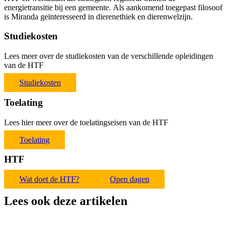
energietransitie bij een gemeente. Als aankomend toegepast filosoof
is Miranda geïnteresseerd in dierenethiek en dierenwelzijn.
Studiekosten
Lees meer over de studiekosten van de verschillende opleidingen
van de HTF
Studiekosten
Toelating
Lees hier meer over de toelatingseisen van de HTF
Toelating
HTF
Wat doet de HTF?
Open dagen
Lees ook deze artikelen