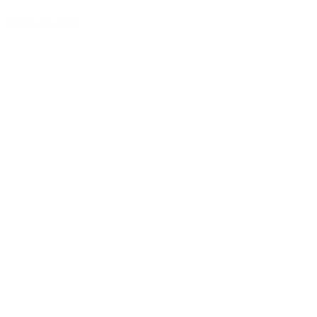
Bekijk het artikel