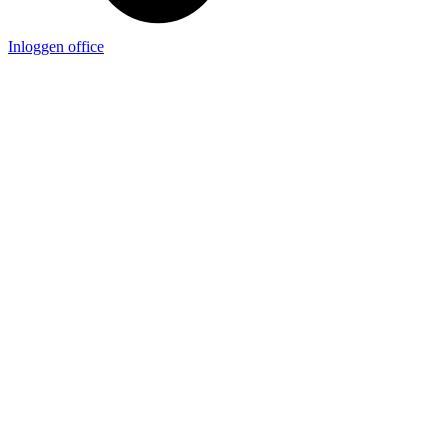
Inloggen office