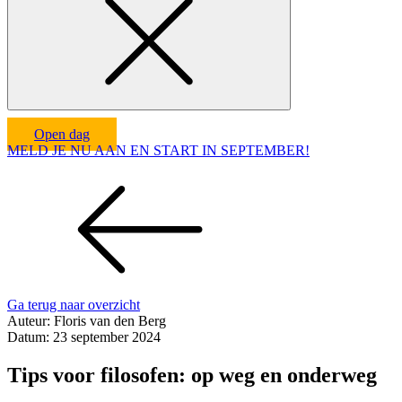
Open dag
MELD JE NU AAN EN START IN SEPTEMBER!
Ga terug naar overzicht
Auteur:
Floris van den Berg
Datum:
23 september 2024
Tips voor filosofen: op weg en onderweg