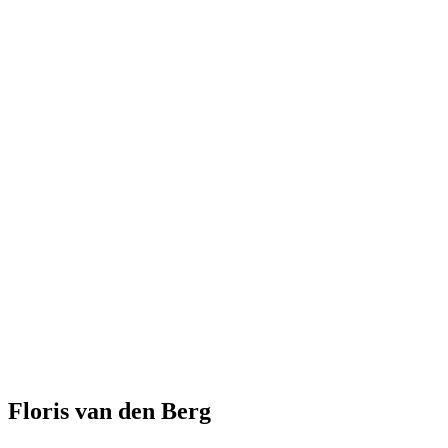
Floris van den Berg