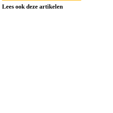
Lees ook deze artikelen