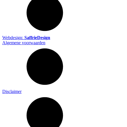
Webdesign:
SaffrieDesign
Algemene voorwaarden
Disclaimer