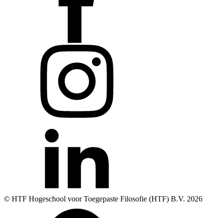
© HTF Hogeschool voor Toegepaste Filosofie (HTF) B.V.
2026