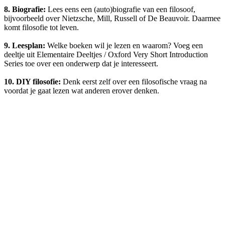
8. Biografie:
Lees eens een (auto)biografie van een filosoof,
bijvoorbeeld over Nietzsche, Mill, Russell of De Beauvoir. Daarmee
komt filosofie tot leven.
9. Leesplan:
Welke boeken wil je lezen en waarom? Voeg een
deeltje uit Elementaire Deeltjes / Oxford Very Short Introduction
Series toe over een onderwerp dat je interesseert.
10. DIY filosofie:
Denk eerst zelf over een filosofische vraag na
voordat je gaat lezen wat anderen erover denken.