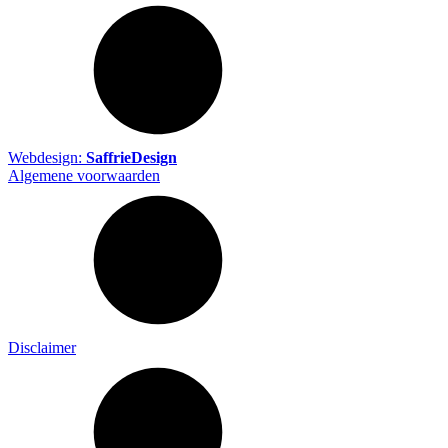
Webdesign:
SaffrieDesign
Algemene voorwaarden
Disclaimer