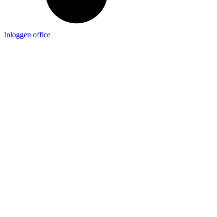
Inloggen office