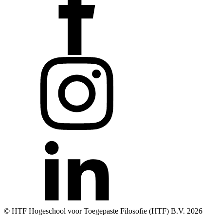
© HTF Hogeschool voor Toegepaste Filosofie (HTF) B.V.
2026