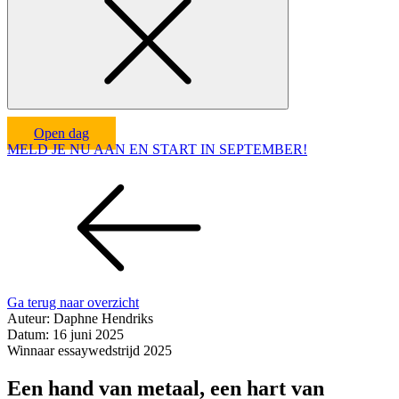
Open dag
MELD JE NU AAN EN START IN SEPTEMBER!
Ga terug naar overzicht
Auteur:
Daphne Hendriks
Datum:
16 juni 2025
Winnaar essaywedstrijd 2025
Een hand van metaal, een hart van